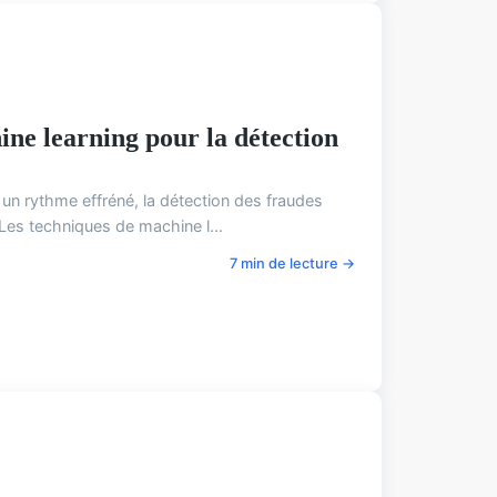
ine learning pour la détection
 un rythme effréné, la détection des fraudes
. Les techniques de machine l...
7 min de lecture →