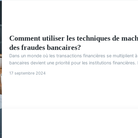
Comment utiliser les techniques de mach
des fraudes bancaires?
Dans un monde où les transactions financières se multiplient à
bancaires devient une priorité pour les institutions financières
17 septembre 2024