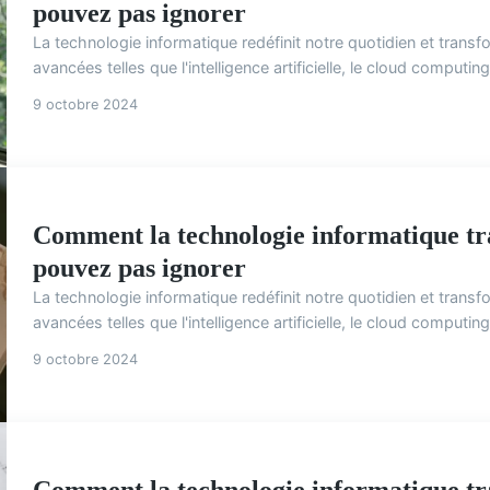
pouvez pas ignorer
La technologie informatique redéfinit notre quotidien et transf
avancées telles que l'intelligence artificielle, le cloud computin
9 octobre 2024
Comment la technologie informatique tra
pouvez pas ignorer
La technologie informatique redéfinit notre quotidien et transf
avancées telles que l'intelligence artificielle, le cloud computin
9 octobre 2024
Comment la technologie informatique tra