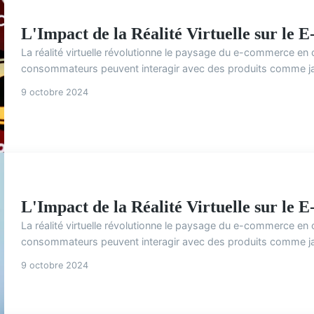
L'Impact de la Réalité Virtuelle sur le
La réalité virtuelle révolutionne le paysage du e-commerce en
consommateurs peuvent interagir avec des produits comme jam
9 octobre 2024
L'Impact de la Réalité Virtuelle sur le
La réalité virtuelle révolutionne le paysage du e-commerce en
consommateurs peuvent interagir avec des produits comme jam
9 octobre 2024