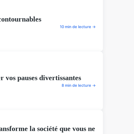
ncontournables
10 min de lecture →
r vos pauses divertissantes
8 min de lecture →
nsforme la société que vous ne