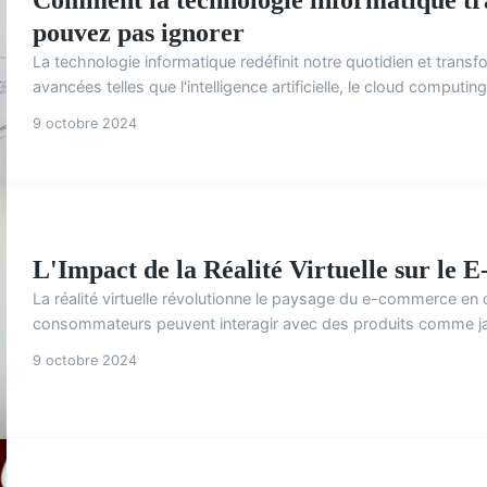
pouvez pas ignorer
La technologie informatique redéfinit notre quotidien et transf
avancées telles que l'intelligence artificielle, le cloud computin
9 octobre 2024
L'Impact de la Réalité Virtuelle sur le
La réalité virtuelle révolutionne le paysage du e-commerce en
consommateurs peuvent interagir avec des produits comme jam
9 octobre 2024