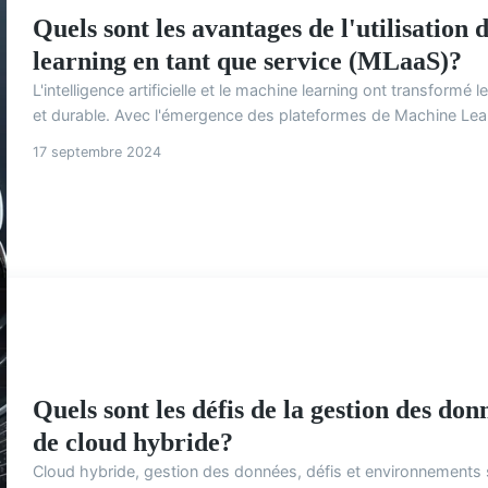
Quels sont les avantages de l'utilisation
learning en tant que service (MLaaS)?
L'intelligence artificielle et le machine learning ont transformé
et durable. Avec l'émergence des plateformes de Machine Lear
17 septembre 2024
Quels sont les défis de la gestion des do
de cloud hybride?
Cloud hybride, gestion des données, défis et environnements