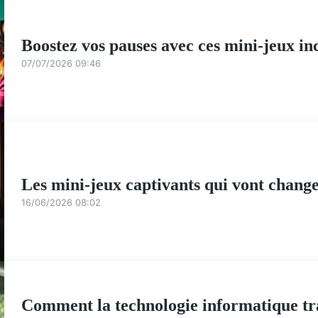
Boostez vos pauses avec ces mini-jeux i
07/07/2026 09:46
Les mini-jeux captivants qui vont change
16/06/2026 08:02
Comment la technologie informatique tra