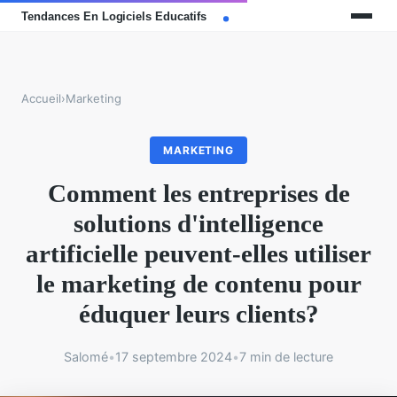
Accueil
›
Marketing
MARKETING
Comment les entreprises de
solutions d'intelligence
artificielle peuvent-elles utiliser
le marketing de contenu pour
éduquer leurs clients?
Salomé
•
17 septembre 2024
•
7 min de lecture