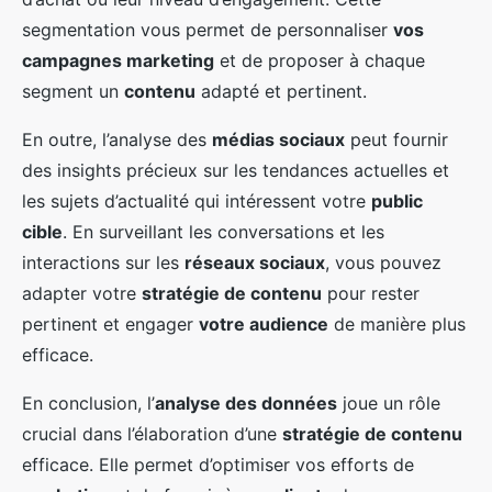
segmentation vous permet de personnaliser
vos
campagnes marketing
et de proposer à chaque
segment un
contenu
adapté et pertinent.
En outre, l’analyse des
médias sociaux
peut fournir
des insights précieux sur les tendances actuelles et
les sujets d’actualité qui intéressent votre
public
cible
. En surveillant les conversations et les
interactions sur les
réseaux sociaux
, vous pouvez
adapter votre
stratégie de contenu
pour rester
pertinent et engager
votre audience
de manière plus
efficace.
En conclusion, l’
analyse des données
joue un rôle
crucial dans l’élaboration d’une
stratégie de contenu
efficace. Elle permet d’optimiser vos efforts de