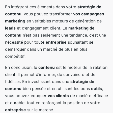
En intégrant ces éléments dans votre
stratégie de
contenu
, vous pouvez transformer
vos campagnes
marketing
en véritables moteurs de génération de
leads
et d’engagement client. Le
marketing de
contenu
n’est pas seulement une tendance, c’est une
nécessité pour toute
entreprise
souhaitant se
démarquer dans un marché de plus en plus
compétitif.
En conclusion, le
contenu
est le moteur de la relation
client. Il permet d’informer, de convaincre et de
fidéliser. En investissant dans une
stratégie de
contenu
bien pensée et en utilisant les bons
outils
,
vous pouvez éduquer
vos clients
de manière efficace
et durable, tout en renforçant la position de votre
entreprise
sur le marché.