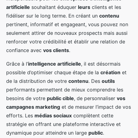
artificielle
souhaitant éduquer
leurs
clients et les
fidéliser sur le long terme. En créant un
contenu
pertinent, informatif et engageant, vous pouvez non
seulement attirer de nouveaux prospects mais aussi
renforcer votre crédibilité et établir une relation de
confiance avec
vos clients
.
Grâce à l’
intelligence artificielle
, il est désormais
possible d’optimiser chaque étape de la
création
et
de la distribution de votre
contenu
. Des
outils
performants permettent de mieux comprendre les
besoins de votre
public cible
, de personnaliser
vos
campagnes marketing
et de mesurer l’impact de vos
efforts. Les
médias sociaux
complètent cette
stratégie en offrant une plateforme interactive et
dynamique pour atteindre un large
public
.