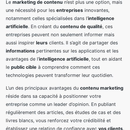
Le
marketing de contenu
n’est plus une option, mais
une nécessité pour les
entreprises
innovantes,
notamment celles spécialisées dans l’
intelligence
artificielle
. En créant du
contenu de qualité
, ces
entreprises peuvent non seulement informer mais
aussi inspirer
leurs
clients. Il s’agit de partager des
informations
pertinentes sur les applications et les
avantages de l’
intelligence artificielle
, tout en aidant
le
public cible
à comprendre comment ces
technologies peuvent transformer leur quotidien.
L’un des principaux avantages du
contenu marketing
réside dans sa capacité à positionner votre
entreprise comme un leader d’opinion. En publiant
régulièrement des articles, des études de cas et des
livres blancs, vous renforcez votre crédibilité et
établissez une relation de confiance avec
vos clients
.