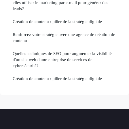
elles utiliser le marketing par e-mail pour générer des
leads?
Création de contenu : pilier de la stratégie digitale
Renforcez votre stratégie avec une agence de création de
contenu
Quelles techniques de SEO pour augmenter la visibilité
d'un site web d'une entreprise de services de
cybersécurité?
Création de contenu : pilier de la stratégie digitale