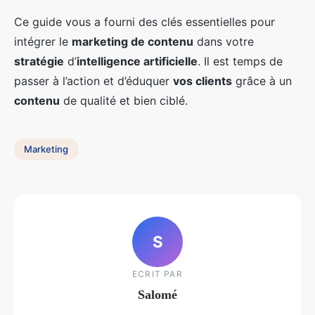
Ce guide vous a fourni des clés essentielles pour
intégrer le
marketing de contenu
dans votre
stratégie
d’
intelligence artificielle
. Il est temps de
passer à l’action et d’éduquer
vos clients
grâce à un
contenu
de qualité et bien ciblé.
Marketing
S
ECRIT PAR
Salomé