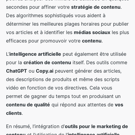
secondes pour affiner votre
stratégie de contenu
.
Des algorithmes sophistiqués vous aident à
déterminer les meilleures plages horaires pour publier
vos articles et à identifier les
médias sociaux
les plus
efficaces pour promouvoir votre
contenu
.
L’
intelligence artificielle
peut également être utilisée
pour la
création de contenu
itself. Des outils comme
ChatGPT
ou
Copy.ai
peuvent générer des articles,
des descriptions de produits et même des scripts
vidéo en fonction de vos directives. Cela vous
permet de gagner du temps tout en produisant un
contenu de qualité
qui répond aux attentes de
vos
clients
.
En résumé, l’intégration d’
outils pour le marketing de
contenu
et l’utilisation de l’
intelligence artificielle