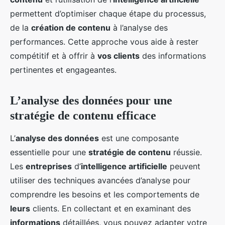
permettent d’optimiser chaque étape du processus,
de la
création de contenu
à l’analyse des
performances. Cette approche vous aide à rester
compétitif et à offrir à
vos clients
des informations
pertinentes et engageantes.
L’analyse des données pour une
stratégie de contenu efficace
L’
analyse des données
est une composante
essentielle pour une
stratégie de contenu
réussie.
Les
entreprises
d’
intelligence artificielle
peuvent
utiliser des techniques avancées d’analyse pour
comprendre les besoins et les comportements de
leurs
clients. En collectant et en examinant des
informations
détaillées, vous pouvez adapter votre