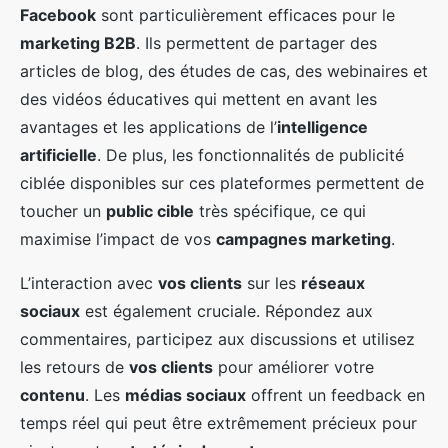
Facebook
sont particulièrement efficaces pour le
marketing B2B
. Ils permettent de partager des
articles de blog, des études de cas, des webinaires et
des vidéos éducatives qui mettent en avant les
avantages et les applications de l’
intelligence
artificielle
. De plus, les fonctionnalités de publicité
ciblée disponibles sur ces plateformes permettent de
toucher un
public cible
très spécifique, ce qui
maximise l’impact de vos
campagnes marketing
.
L’interaction avec
vos clients
sur les
réseaux
sociaux
est également cruciale. Répondez aux
commentaires, participez aux discussions et utilisez
les retours de
vos clients
pour améliorer votre
contenu
. Les
médias sociaux
offrent un feedback en
temps réel qui peut être extrêmement précieux pour