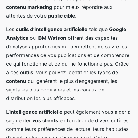
contenu marketing
pour mieux répondre aux
attentes de votre
public cible
.
Les
outils d’intelligence artificielle
tels que
Google
Analytics
ou
IBM Watson
offrent des capacités
d’analyse approfondies qui permettent de suivre les
performances de vos publications et de comprendre
ce qui fonctionne et ce qui ne fonctionne pas. Grâce
à ces
outils
, vous pouvez identifier les types de
contenu
qui génèrent le plus d’engagement, les
sujets les plus populaires et les canaux de
distribution les plus efficaces.
L’
intelligence artificielle
peut également vous aider à
segmenter
vos clients
en fonction de divers critères,
comme leurs préférences de lecture, leurs habitudes
d’achat ou leur niveau d’engagement. Cette