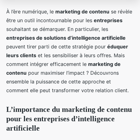
À l’ère numérique, le
marketing de contenu
se révèle
être un outil incontournable pour les
entreprises
souhaitant se démarquer. En particulier, les
entreprises de solutions d’intelligence artificielle
peuvent tirer parti de cette stratégie pour
éduquer
leurs clients
et les sensibiliser à leurs offres. Mais
comment intégrer efficacement le
marketing de
contenu
pour maximiser l’impact ? Découvrons
ensemble la puissance de cette approche et
comment elle peut transformer votre relation client.
L’importance du marketing de contenu
pour les entreprises d’intelligence
artificielle