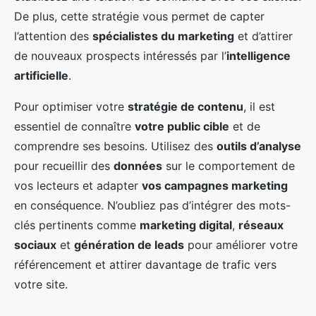
De plus, cette stratégie vous permet de capter
l’attention des
spécialistes du marketing
et d’attirer
de nouveaux prospects intéressés par l’
intelligence
artificielle
.
Pour optimiser votre
stratégie de contenu
, il est
essentiel de connaître
votre public cible
et de
comprendre ses besoins. Utilisez des
outils d’analyse
pour recueillir des
données
sur le comportement de
vos lecteurs et adapter
vos campagnes marketing
en conséquence. N’oubliez pas d’intégrer des mots-
clés pertinents comme
marketing digital
,
réseaux
sociaux
et
génération de leads
pour améliorer votre
référencement et attirer davantage de trafic vers
votre site.