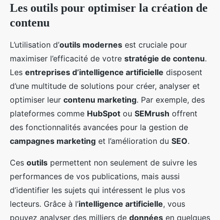
Les outils pour optimiser la création de
contenu
L’utilisation d’
outils modernes
est cruciale pour
maximiser l’efficacité de votre
stratégie de contenu
.
Les
entreprises d’intelligence artificielle
disposent
d’une multitude de solutions pour créer, analyser et
optimiser leur
contenu marketing
. Par exemple, des
plateformes comme
HubSpot
ou
SEMrush
offrent
des fonctionnalités avancées pour la gestion de
campagnes marketing
et l’amélioration du
SEO
.
Ces
outils
permettent non seulement de suivre les
performances de vos publications, mais aussi
d’identifier les sujets qui intéressent le plus vos
lecteurs. Grâce à l’
intelligence artificielle
, vous
pouvez analyser des milliers de
données
en quelques