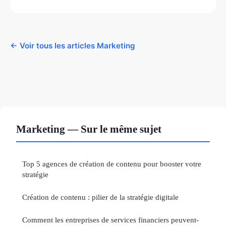
← Voir tous les articles Marketing
Marketing — Sur le même sujet
Top 5 agences de création de contenu pour booster votre
stratégie
Création de contenu : pilier de la stratégie digitale
Comment les entreprises de services financiers peuvent-