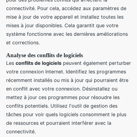
connectivité. Pour cela, accédez aux paramètres de
mise à jour de votre appareil et installez toutes les
mises à jour disponibles. Cela garantit que votre
système fonctionne avec les dernières améliorations
et corrections.
Analyse des conflits de logiciels
Les
conflits de logiciels
peuvent également perturber
votre connexion Internet. Identifiez les programmes
récemment installés ou mis à jour qui pourraient être
en conflit avec votre connexion. Désinstallez ou
mettez à jour ces programmes pour résoudre les
conflits potentiels. Utilisez l'outil de gestion des
tâches pour voir quels logiciels consomment le plus
de ressources et pourraient interférer avec la
connectivité.