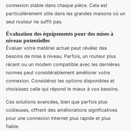
connexion stable dans chaque pièce. Cela est
particulièrement utile dans les grandes maisons où un
seul routeur ne suffit pas.
Évaluation des équipements pour des mises à
niveau potentielles
Évaluer votre matériel actuel peut révéler des
besoins de mise à niveau. Parfois, un routeur plus
récent ou un modem compatible avec les dernières
normes peut considérablement améliorer votre
connexion. Considérez les options disponibles et
choisissez celle qui répond le mieux à vos besoins.
Ces solutions avancées, bien que parfois plus
coûteuses, offrent des améliorations significatives
pour une connexion Internet plus rapide et plus
fiable.