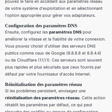
pouvez le faire en accédant aux paramètres réseau
de votre système d'exploitation et en sélectionnant
l'option appropriée pour gérer vos adaptateurs.
Configuration des paramètres DNS
Ensuite, configurez les
paramètres DNS
pour
améliorer la vitesse et la fiabilité de votre connexion.
Vous pouvez choisir d'utiliser des serveurs DNS
publics comme ceux de Google (8.8.8.8 et 8.8.4.4)
ou de Cloudflare (1.1.1.1). Ces serveurs sont souvent
plus rapides et plus sécurisés que ceux fournis par
défaut par votre fournisseur d'accès Internet.
Réinitialisation des paramètres réseau
Si les problèmes persistent, envisagez une
réinitialisation des paramètres réseau
. Cette action
rétablit les paramètres par défaut, ce qui peut
résoudre des conflits ou erreurs de configuration.