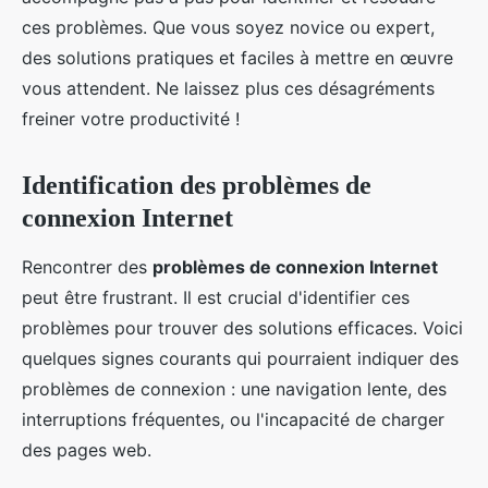
ces problèmes. Que vous soyez novice ou expert,
des solutions pratiques et faciles à mettre en œuvre
vous attendent. Ne laissez plus ces désagréments
freiner votre productivité !
Identification des problèmes de
connexion Internet
Rencontrer des
problèmes de connexion Internet
peut être frustrant. Il est crucial d'identifier ces
problèmes pour trouver des solutions efficaces. Voici
quelques signes courants qui pourraient indiquer des
problèmes de connexion : une navigation lente, des
interruptions fréquentes, ou l'incapacité de charger
des pages web.