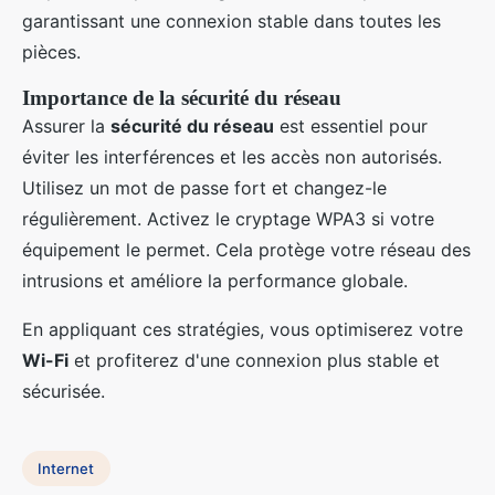
garantissant une connexion stable dans toutes les
pièces.
Importance de la sécurité du réseau
Assurer la
sécurité du réseau
est essentiel pour
éviter les interférences et les accès non autorisés.
Utilisez un mot de passe fort et changez-le
régulièrement. Activez le cryptage WPA3 si votre
équipement le permet. Cela protège votre réseau des
intrusions et améliore la performance globale.
En appliquant ces stratégies, vous optimiserez votre
Wi-Fi
et profiterez d'une connexion plus stable et
sécurisée.
Internet