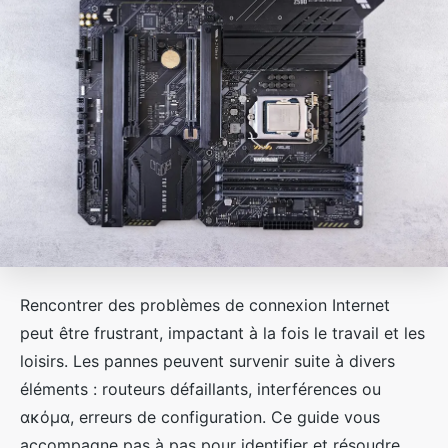
Rencontrer des problèmes de connexion Internet
peut être frustrant, impactant à la fois le travail et les
loisirs. Les pannes peuvent survenir suite à divers
éléments : routeurs défaillants, interférences ou
ακόμα, erreurs de configuration. Ce guide vous
accompagne pas à pas pour identifier et résoudre