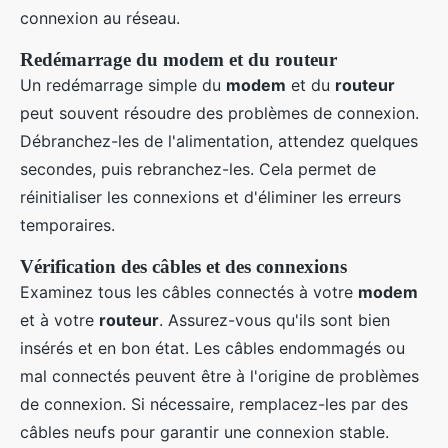
connexion au réseau.
Redémarrage du modem et du routeur
Un redémarrage simple du
modem
et du
routeur
peut souvent résoudre des problèmes de connexion.
Débranchez-les de l'alimentation, attendez quelques
secondes, puis rebranchez-les. Cela permet de
réinitialiser les connexions et d'éliminer les erreurs
temporaires.
Vérification des câbles et des connexions
Examinez tous les câbles connectés à votre
modem
et à votre
routeur
. Assurez-vous qu'ils sont bien
insérés et en bon état. Les câbles endommagés ou
mal connectés peuvent être à l'origine de problèmes
de connexion. Si nécessaire, remplacez-les par des
câbles neufs pour garantir une connexion stable.