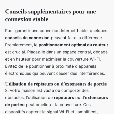
Conseils supplémentaires pour une
connexion stable
Pour garantir une connexion Internet fiable, quelques
conseils de connexion
peuvent faire la différence.
Premièrement, le
positionnement optimal du routeur
est crucial. Placez-le dans un espace central, dégagé
et en hauteur pour maximiser la couverture Wi-Fi.
Évitez de le positionner à proximité d'appareils
électroniques qui peuvent causer des interférences.
Utilisation de répéteurs ou d'extenseurs de portée
Si votre maison est vaste ou comporte des
obstacles, l'utilisation de
répéteurs
ou d'
extenseurs
de portée
peut améliorer la couverture. Ces
dispositifs captent le signal Wi-Fi et l'amplifient,