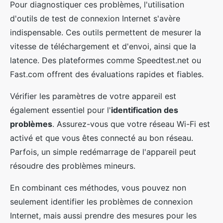
Pour diagnostiquer ces problèmes, l'utilisation
d'outils de test de connexion Internet s'avère
indispensable. Ces outils permettent de mesurer la
vitesse de téléchargement et d'envoi, ainsi que la
latence. Des plateformes comme Speedtest.net ou
Fast.com offrent des évaluations rapides et fiables.
Vérifier les paramètres de votre appareil est
également essentiel pour l'
identification des
problèmes
. Assurez-vous que votre réseau Wi-Fi est
activé et que vous êtes connecté au bon réseau.
Parfois, un simple redémarrage de l'appareil peut
résoudre des problèmes mineurs.
En combinant ces méthodes, vous pouvez non
seulement identifier les problèmes de connexion
Internet, mais aussi prendre des mesures pour les