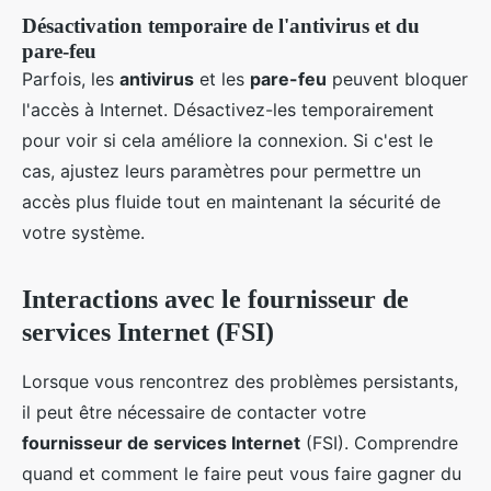
Désactivation temporaire de l'antivirus et du
pare-feu
Parfois, les
antivirus
et les
pare-feu
peuvent bloquer
l'accès à Internet. Désactivez-les temporairement
pour voir si cela améliore la connexion. Si c'est le
cas, ajustez leurs paramètres pour permettre un
accès plus fluide tout en maintenant la sécurité de
votre système.
Interactions avec le fournisseur de
services Internet (FSI)
Lorsque vous rencontrez des problèmes persistants,
il peut être nécessaire de contacter votre
fournisseur de services Internet
(FSI). Comprendre
quand et comment le faire peut vous faire gagner du