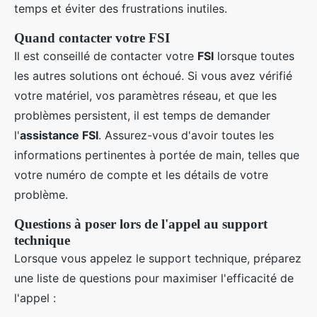
temps et éviter des frustrations inutiles.
Quand contacter votre FSI
Il est conseillé de contacter votre
FSI
lorsque toutes
les autres solutions ont échoué. Si vous avez vérifié
votre matériel, vos paramètres réseau, et que les
problèmes persistent, il est temps de demander
l'
assistance FSI
. Assurez-vous d'avoir toutes les
informations pertinentes à portée de main, telles que
votre numéro de compte et les détails de votre
problème.
Questions à poser lors de l'appel au support
technique
Lorsque vous appelez le support technique, préparez
une liste de questions pour maximiser l'efficacité de
l'appel :