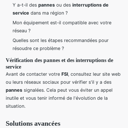
Y a-t-il des
pannes
ou des
interruptions de
service
dans ma région ?
Mon équipement est-il compatible avec votre
réseau ?
Quelles sont les étapes recommandées pour
résoudre ce problème ?
Vérification des pannes et des interruptions de
service
Avant de contacter votre
FSI
, consultez leur site web
ou leurs réseaux sociaux pour vérifier s'il y a des
pannes
signalées. Cela peut vous éviter un appel
inutile et vous tenir informé de l'évolution de la
situation.
Solutions avancées