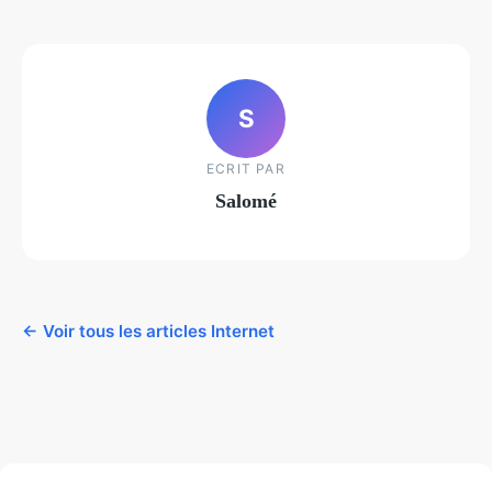
S
ECRIT PAR
Salomé
← Voir tous les articles Internet