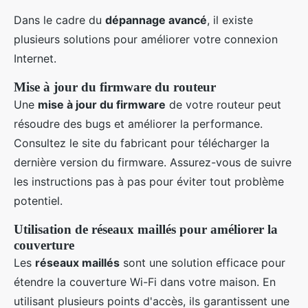
Dans le cadre du
dépannage avancé
, il existe
plusieurs solutions pour améliorer votre connexion
Internet.
Mise à jour du firmware du routeur
Une
mise à jour du firmware
de votre routeur peut
résoudre des bugs et améliorer la performance.
Consultez le site du fabricant pour télécharger la
dernière version du firmware. Assurez-vous de suivre
les instructions pas à pas pour éviter tout problème
potentiel.
Utilisation de réseaux maillés pour améliorer la
couverture
Les
réseaux maillés
sont une solution efficace pour
étendre la couverture Wi-Fi dans votre maison. En
utilisant plusieurs points d'accès, ils garantissent une