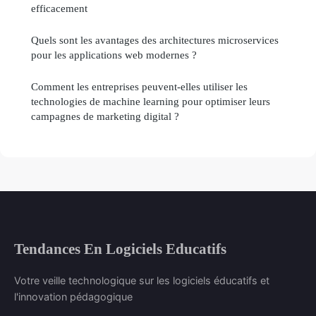
efficacement
Quels sont les avantages des architectures microservices
pour les applications web modernes ?
Comment les entreprises peuvent-elles utiliser les
technologies de machine learning pour optimiser leurs
campagnes de marketing digital ?
Tendances En Logiciels Educatifs
Votre veille technologique sur les logiciels éducatifs et
l'innovation pédagogique