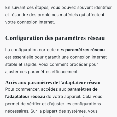
En suivant ces étapes, vous pouvez souvent identifier
et résoudre des problèmes matériels qui affectent
votre connexion Internet.
Configuration des paramètres réseau
La configuration correcte des
paramètres réseau
est essentielle pour garantir une connexion Internet
stable et rapide. Voici comment procéder pour
ajuster ces paramètres efficacement.
Accès aux paramètres de l'adaptateur réseau
Pour commencer, accédez aux
paramètres de
l'adaptateur réseau
de votre appareil. Cela vous
permet de vérifier et d'ajuster les configurations
nécessaires. Sur la plupart des systèmes, vous