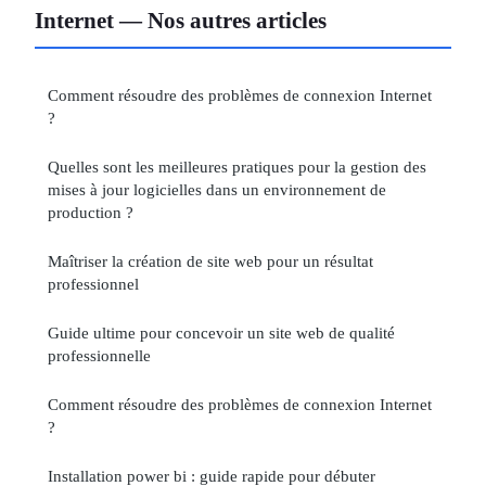
Internet — Nos autres articles
Comment résoudre des problèmes de connexion Internet
?
Quelles sont les meilleures pratiques pour la gestion des
mises à jour logicielles dans un environnement de
production ?
Maîtriser la création de site web pour un résultat
professionnel
Guide ultime pour concevoir un site web de qualité
professionnelle
Comment résoudre des problèmes de connexion Internet
?
Installation power bi : guide rapide pour débuter