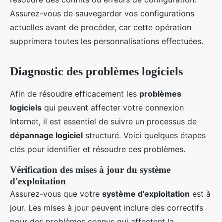
Assurez-vous de sauvegarder vos configurations
actuelles avant de procéder, car cette opération
supprimera toutes les personnalisations effectuées.
Diagnostic des problèmes logiciels
Afin de résoudre efficacement les
problèmes
logiciels
qui peuvent affecter votre connexion
Internet, il est essentiel de suivre un processus de
dépannage logiciel
structuré. Voici quelques étapes
clés pour identifier et résoudre ces problèmes.
Vérification des mises à jour du système
d'exploitation
Assurez-vous que votre
système d'exploitation
est à
jour. Les mises à jour peuvent inclure des correctifs
pour des problèmes connus qui affectent la