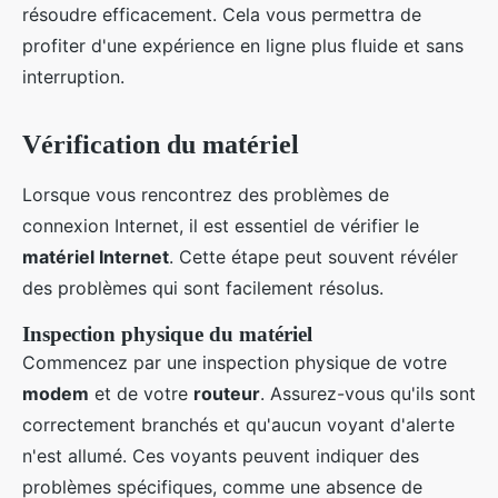
résoudre efficacement. Cela vous permettra de
profiter d'une expérience en ligne plus fluide et sans
interruption.
Vérification du matériel
Lorsque vous rencontrez des problèmes de
connexion Internet, il est essentiel de vérifier le
matériel Internet
. Cette étape peut souvent révéler
des problèmes qui sont facilement résolus.
Inspection physique du matériel
Commencez par une inspection physique de votre
modem
et de votre
routeur
. Assurez-vous qu'ils sont
correctement branchés et qu'aucun voyant d'alerte
n'est allumé. Ces voyants peuvent indiquer des
problèmes spécifiques, comme une absence de