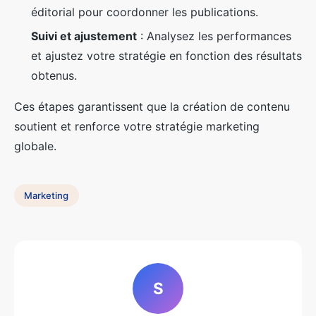
éditorial pour coordonner les publications.
Suivi et ajustement
: Analysez les performances
et ajustez votre stratégie en fonction des résultats
obtenus.
Ces étapes garantissent que la création de contenu
soutient et renforce votre stratégie marketing
globale.
Marketing
S