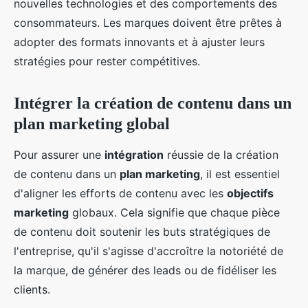
nouvelles technologies et des comportements des
consommateurs. Les marques doivent être prêtes à
adopter des formats innovants et à ajuster leurs
stratégies pour rester compétitives.
Intégrer la création de contenu dans un
plan marketing global
Pour assurer une
intégration
réussie de la création
de contenu dans un
plan marketing
, il est essentiel
d'aligner les efforts de contenu avec les
objectifs
marketing
globaux. Cela signifie que chaque pièce
de contenu doit soutenir les buts stratégiques de
l'entreprise, qu'il s'agisse d'accroître la notoriété de
la marque, de générer des leads ou de fidéliser les
clients.