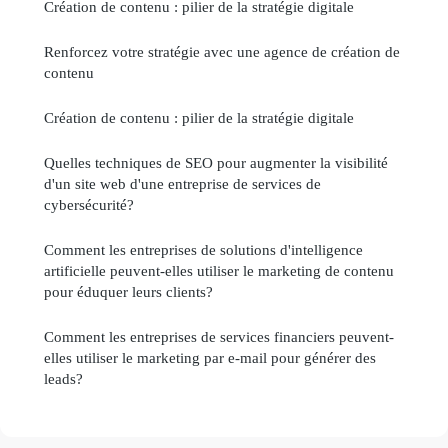
Création de contenu : pilier de la stratégie digitale
Renforcez votre stratégie avec une agence de création de
contenu
Création de contenu : pilier de la stratégie digitale
Quelles techniques de SEO pour augmenter la visibilité
d'un site web d'une entreprise de services de
cybersécurité?
Comment les entreprises de solutions d'intelligence
artificielle peuvent-elles utiliser le marketing de contenu
pour éduquer leurs clients?
Comment les entreprises de services financiers peuvent-
elles utiliser le marketing par e-mail pour générer des
leads?