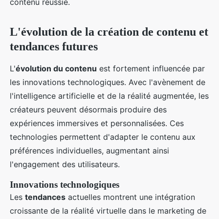
contenu réussie.
L'évolution de la création de contenu et
tendances futures
L'
évolution du contenu
est fortement influencée par
les innovations technologiques. Avec l'avènement de
l'intelligence artificielle et de la réalité augmentée, les
créateurs peuvent désormais produire des
expériences immersives et personnalisées. Ces
technologies permettent d'adapter le contenu aux
préférences individuelles, augmentant ainsi
l'engagement des utilisateurs.
Innovations technologiques
Les
tendances
actuelles montrent une intégration
croissante de la réalité virtuelle dans le marketing de