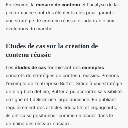
En résumé, la
mesure de contenu
et l'analyse de la
performance sont des éléments clés pour garantir
une stratégie de contenu réussie et adaptable aux
évolutions du marché.
Études de cas sur la création de
contenu réussie
Les
études de cas
fournissent des
exemples
concrets de stratégies de contenu réussies. Prenons
l'exemple de l'entreprise Buffer. Grâce à une stratégie
de blog bien définie, Buffer a pu accroître sa visibilité
en ligne et fidéliser une large audience. En publiant
régulièrement des articles éducatifs et engageants,
ils ont su se positionner comme un leader dans le
domaine des réseaux sociaux.