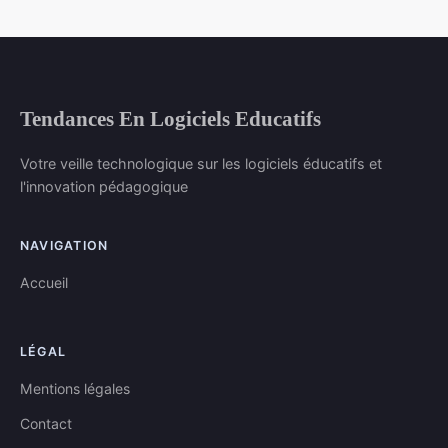
Tendances En Logiciels Educatifs
Votre veille technologique sur les logiciels éducatifs et
l'innovation pédagogique
NAVIGATION
Accueil
LÉGAL
Mentions légales
Contact