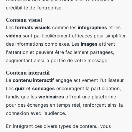
crédibilité de l'entreprise.
Contenu visuel
Les
formats visuels
comme les
infographies
et les
vidéos
sont particulièrement efficaces pour simplifier
des informations complexes. Les
images
attirent
l'attention et peuvent être facilement partagées,
augmentant ainsi la portée de votre message.
Contenu interactif
Le
contenu interactif
engage activement l'utilisateur.
Les
quiz
et
sondages
encouragent la participation,
tandis que les
webinaires
offrent une plateforme
pour des échanges en temps réel, renforçant ainsi la
connexion avec l'audience.
En intégrant ces divers types de contenu, vous