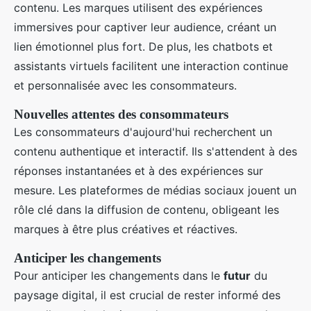
contenu. Les marques utilisent des expériences
immersives pour captiver leur audience, créant un
lien émotionnel plus fort. De plus, les chatbots et
assistants virtuels facilitent une interaction continue
et personnalisée avec les consommateurs.
Nouvelles attentes des consommateurs
Les consommateurs d'aujourd'hui recherchent un
contenu authentique et interactif. Ils s'attendent à des
réponses instantanées et à des expériences sur
mesure. Les plateformes de médias sociaux jouent un
rôle clé dans la diffusion de contenu, obligeant les
marques à être plus créatives et réactives.
Anticiper les changements
Pour anticiper les changements dans le
futur
du
paysage digital, il est crucial de rester informé des