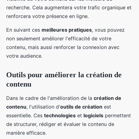
recherche. Cela augmentera votre trafic organique et
renforcera votre présence en ligne.
En suivant ces
meilleures pratiques
, vous pouvez
non seulement améliorer l'efficacité de votre
contenu, mais aussi renforcer la connexion avec
votre audience.
Outils pour améliorer la création de
contenu
Dans le cadre de l'amélioration de la
création de
contenu
, l'utilisation d'
outils de création
est
essentielle. Ces
technologies
et
logiciels
permettent
de structurer, rédiger et évaluer le contenu de
manière efficace.