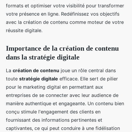
formats et optimiser votre visibilité pour transformer
votre présence en ligne. Redéfinissez vos objectifs
avec la création de contenu comme moteur de votre
réussite digitale.
Importance de la création de contenu
dans la stratégie digitale
La
création de contenu
joue un rôle central dans
toute
stratégie digitale
efficace. Elle sert de pilier
pour le marketing digital en permettant aux
entreprises de se connecter avec leur audience de
manière authentique et engageante. Un contenu bien
conçu stimule l'engagement des clients en
fournissant des informations pertinentes et
captivantes, ce qui peut conduire à une fidélisation