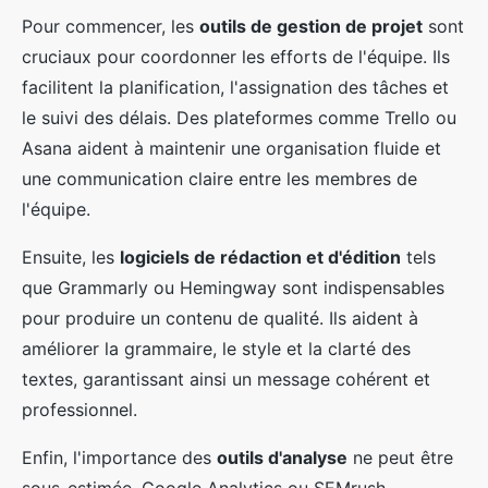
Pour commencer, les
outils de gestion de projet
sont
cruciaux pour coordonner les efforts de l'équipe. Ils
facilitent la planification, l'assignation des tâches et
le suivi des délais. Des plateformes comme Trello ou
Asana aident à maintenir une organisation fluide et
une communication claire entre les membres de
l'équipe.
Ensuite, les
logiciels de rédaction et d'édition
tels
que Grammarly ou Hemingway sont indispensables
pour produire un contenu de qualité. Ils aident à
améliorer la grammaire, le style et la clarté des
textes, garantissant ainsi un message cohérent et
professionnel.
Enfin, l'importance des
outils d'analyse
ne peut être
sous-estimée. Google Analytics ou SEMrush