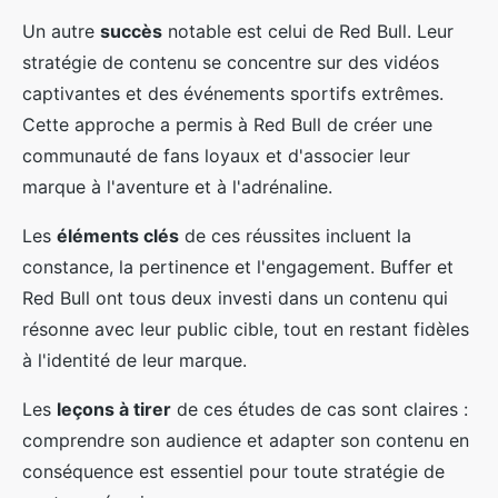
Un autre
succès
notable est celui de Red Bull. Leur
stratégie de contenu se concentre sur des vidéos
captivantes et des événements sportifs extrêmes.
Cette approche a permis à Red Bull de créer une
communauté de fans loyaux et d'associer leur
marque à l'aventure et à l'adrénaline.
Les
éléments clés
de ces réussites incluent la
constance, la pertinence et l'engagement. Buffer et
Red Bull ont tous deux investi dans un contenu qui
résonne avec leur public cible, tout en restant fidèles
à l'identité de leur marque.
Les
leçons à tirer
de ces études de cas sont claires :
comprendre son audience et adapter son contenu en
conséquence est essentiel pour toute stratégie de