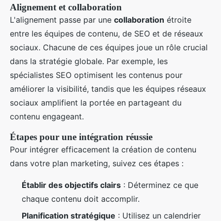
Alignement et collaboration
L'alignement passe par une
collaboration
étroite
entre les équipes de contenu, de SEO et de réseaux
sociaux. Chacune de ces équipes joue un rôle crucial
dans la stratégie globale. Par exemple, les
spécialistes SEO optimisent les contenus pour
améliorer la visibilité, tandis que les équipes réseaux
sociaux amplifient la portée en partageant du
contenu engageant.
Étapes pour une intégration réussie
Pour intégrer efficacement la création de contenu
dans votre plan marketing, suivez ces étapes :
Établir des objectifs clairs
: Déterminez ce que
chaque contenu doit accomplir.
Planification stratégique
: Utilisez un calendrier