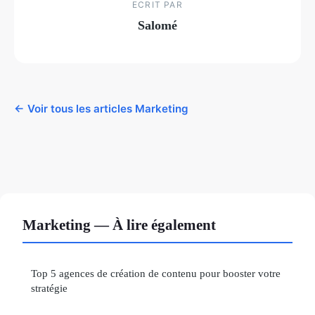
ECRIT PAR
Salomé
← Voir tous les articles Marketing
Marketing — À lire également
Top 5 agences de création de contenu pour booster votre
stratégie