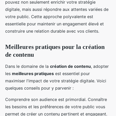
pouvez non seulement enrichir votre stratégie
digitale, mais aussi répondre aux attentes variées de
votre public. Cette approche polyvalente est
essentielle pour maintenir un engagement élevé et
construire une relation durable avec vos clients.
Meilleures pratiques pour la création
de contenu
Dans le domaine de la
création de contenu
, adopter
les
meilleures pratiques
est essentiel pour
maximiser l'impact de votre stratégie digitale. Voici
quelques conseils pour y parvenir :
Comprendre son audience est primordial. Connaître
les besoins et les préférences de votre public vous
permet de créer un contenu pertinent et engageant.