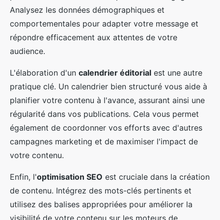
Analysez les données démographiques et
comportementales pour adapter votre message et
répondre efficacement aux attentes de votre
audience.
L'élaboration d'un
calendrier éditorial
est une autre
pratique clé. Un calendrier bien structuré vous aide à
planifier votre contenu à l'avance, assurant ainsi une
régularité dans vos publications. Cela vous permet
également de coordonner vos efforts avec d'autres
campagnes marketing et de maximiser l'impact de
votre contenu.
Enfin, l'
optimisation SEO
est cruciale dans la création
de contenu. Intégrez des mots-clés pertinents et
utilisez des balises appropriées pour améliorer la
visibilité de votre contenu sur les moteurs de