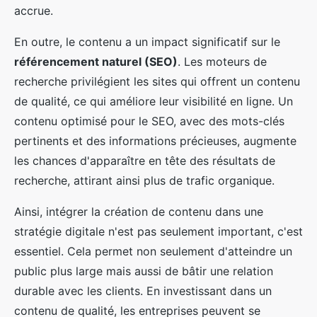
accrue.
En outre, le contenu a un impact significatif sur le
référencement naturel (SEO)
. Les moteurs de
recherche privilégient les sites qui offrent un contenu
de qualité, ce qui améliore leur visibilité en ligne. Un
contenu optimisé pour le SEO, avec des mots-clés
pertinents et des informations précieuses, augmente
les chances d'apparaître en tête des résultats de
recherche, attirant ainsi plus de trafic organique.
Ainsi, intégrer la création de contenu dans une
stratégie digitale n'est pas seulement important, c'est
essentiel. Cela permet non seulement d'atteindre un
public plus large mais aussi de bâtir une relation
durable avec les clients. En investissant dans un
contenu de qualité, les entreprises peuvent se