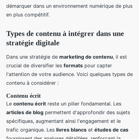
démarquer dans un environnement numérique de plus
en plus compétitif.
Types de contenu à intégrer dans une
stratégie digitale
Dans une stratégie de
marketing de contenu
, il est
crucial de diversifier les
formats
pour capter
l'attention de votre audience. Voici quelques types de
contenu à considérer :
Contenu écrit
Le
contenu écrit
reste un pilier fondamental. Les
articles de blog
permettent d'approfondir des sujets
spécifiques, augmentant ainsi l'engagement et le
trafic organique. Les
livres blancs
et
études de cas
fournissent des analyses détaillées, renforçant la