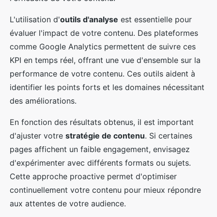
L'utilisation d'
outils d'analyse
est essentielle pour
évaluer l'impact de votre contenu. Des plateformes
comme Google Analytics permettent de suivre ces
KPI en temps réel, offrant une vue d'ensemble sur la
performance de votre contenu. Ces outils aident à
identifier les points forts et les domaines nécessitant
des améliorations.
En fonction des résultats obtenus, il est important
d'ajuster votre
stratégie de contenu
. Si certaines
pages affichent un faible engagement, envisagez
d'expérimenter avec différents formats ou sujets.
Cette approche proactive permet d'optimiser
continuellement votre contenu pour mieux répondre
aux attentes de votre audience.