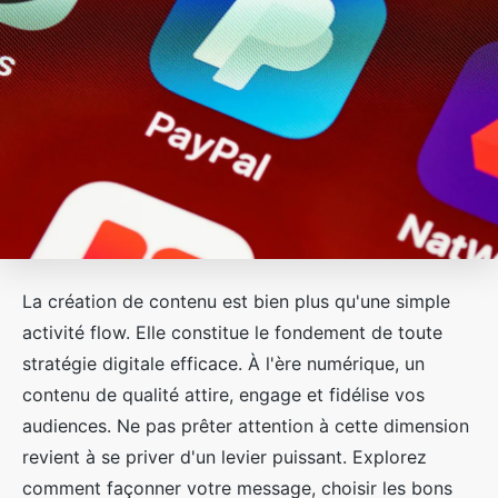
La création de contenu est bien plus qu'une simple
activité flow. Elle constitue le fondement de toute
stratégie digitale efficace. À l'ère numérique, un
contenu de qualité attire, engage et fidélise vos
audiences. Ne pas prêter attention à cette dimension
revient à se priver d'un levier puissant. Explorez
comment façonner votre message, choisir les bons