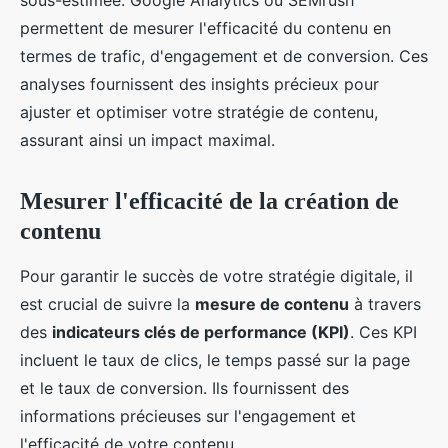
permettent de mesurer l'efficacité du contenu en
termes de trafic, d'engagement et de conversion. Ces
analyses fournissent des insights précieux pour
ajuster et optimiser votre stratégie de contenu,
assurant ainsi un impact maximal.
Mesurer l'efficacité de la création de
contenu
Pour garantir le succès de votre stratégie digitale, il
est crucial de suivre la
mesure de contenu
à travers
des
indicateurs clés de performance (KPI)
. Ces KPI
incluent le taux de clics, le temps passé sur la page
et le taux de conversion. Ils fournissent des
informations précieuses sur l'engagement et
l'efficacité de votre contenu.