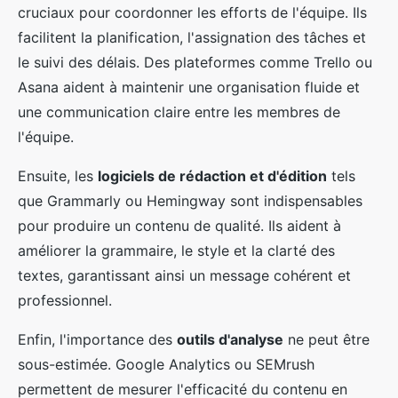
cruciaux pour coordonner les efforts de l'équipe. Ils
facilitent la planification, l'assignation des tâches et
le suivi des délais. Des plateformes comme Trello ou
Asana aident à maintenir une organisation fluide et
une communication claire entre les membres de
l'équipe.
Ensuite, les
logiciels de rédaction et d'édition
tels
que Grammarly ou Hemingway sont indispensables
pour produire un contenu de qualité. Ils aident à
améliorer la grammaire, le style et la clarté des
textes, garantissant ainsi un message cohérent et
professionnel.
Enfin, l'importance des
outils d'analyse
ne peut être
sous-estimée. Google Analytics ou SEMrush
permettent de mesurer l'efficacité du contenu en