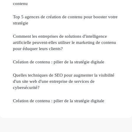
contenu
Top 5 agences de création de contenu pour booster votre
stratégie
Comment les entreprises de solutions d'intelligence
artificielle peuvent-elles utiliser le marketing de contenu
pour éduquer leurs clients?
Création de contenu : pilier de la stratégie digitale
Quelles techniques de SEO pour augmenter la visibilité
d'un site web d'une entreprise de services de
cybersécurité?
Création de contenu : pilier de la stratégie digitale