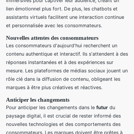
immersives pour captiver leur audience, créant un
lien émotionnel plus fort. De plus, les chatbots et
assistants virtuels facilitent une interaction continue
et personnalisée avec les consommateurs.
Nouvelles attentes des consommateurs
Les consommateurs d'aujourd'hui recherchent un
contenu authentique et interactif. Ils s'attendent à des
réponses instantanées et à des expériences sur
mesure. Les plateformes de médias sociaux jouent un
rôle clé dans la diffusion de contenu, obligeant les
marques à être plus créatives et réactives.
Anticiper les changements
Pour anticiper les changements dans le
futur
du
paysage digital, il est crucial de rester informé des
nouvelles technologies et des comportements des
consommateurs. Les marques doivent être prêtes à