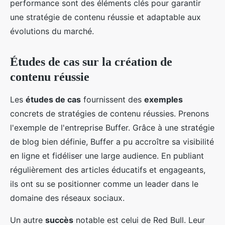
performance sont des éléments clés pour garantir
une stratégie de contenu réussie et adaptable aux
évolutions du marché.
Études de cas sur la création de
contenu réussie
Les
études de cas
fournissent des
exemples
concrets de stratégies de contenu réussies. Prenons
l'exemple de l'entreprise Buffer. Grâce à une stratégie
de blog bien définie, Buffer a pu accroître sa visibilité
en ligne et fidéliser une large audience. En publiant
régulièrement des articles éducatifs et engageants,
ils ont su se positionner comme un leader dans le
domaine des réseaux sociaux.
Un autre
succès
notable est celui de Red Bull. Leur