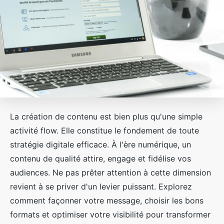
La création de contenu est bien plus qu'une simple
activité flow. Elle constitue le fondement de toute
stratégie digitale efficace. À l'ère numérique, un
contenu de qualité attire, engage et fidélise vos
audiences. Ne pas prêter attention à cette dimension
revient à se priver d'un levier puissant. Explorez
comment façonner votre message, choisir les bons
formats et optimiser votre visibilité pour transformer