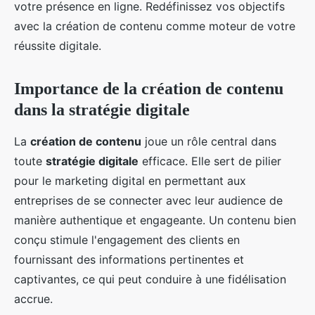
votre présence en ligne. Redéfinissez vos objectifs
avec la création de contenu comme moteur de votre
réussite digitale.
Importance de la création de contenu
dans la stratégie digitale
La
création de contenu
joue un rôle central dans
toute
stratégie digitale
efficace. Elle sert de pilier
pour le marketing digital en permettant aux
entreprises de se connecter avec leur audience de
manière authentique et engageante. Un contenu bien
conçu stimule l'engagement des clients en
fournissant des informations pertinentes et
captivantes, ce qui peut conduire à une fidélisation
accrue.