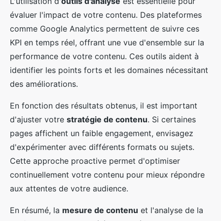
L'utilisation d'
outils d'analyse
est essentielle pour
évaluer l'impact de votre contenu. Des plateformes
comme Google Analytics permettent de suivre ces
KPI en temps réel, offrant une vue d'ensemble sur la
performance de votre contenu. Ces outils aident à
identifier les points forts et les domaines nécessitant
des améliorations.
En fonction des résultats obtenus, il est important
d'ajuster votre
stratégie de contenu
. Si certaines
pages affichent un faible engagement, envisagez
d'expérimenter avec différents formats ou sujets.
Cette approche proactive permet d'optimiser
continuellement votre contenu pour mieux répondre
aux attentes de votre audience.
En résumé, la
mesure de contenu
et l'analyse de la