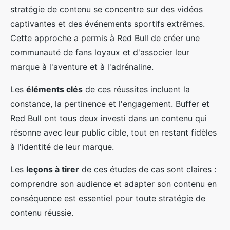
stratégie de contenu se concentre sur des vidéos
captivantes et des événements sportifs extrêmes.
Cette approche a permis à Red Bull de créer une
communauté de fans loyaux et d'associer leur
marque à l'aventure et à l'adrénaline.
Les
éléments clés
de ces réussites incluent la
constance, la pertinence et l'engagement. Buffer et
Red Bull ont tous deux investi dans un contenu qui
résonne avec leur public cible, tout en restant fidèles
à l'identité de leur marque.
Les
leçons à tirer
de ces études de cas sont claires :
comprendre son audience et adapter son contenu en
conséquence est essentiel pour toute stratégie de
contenu réussie.