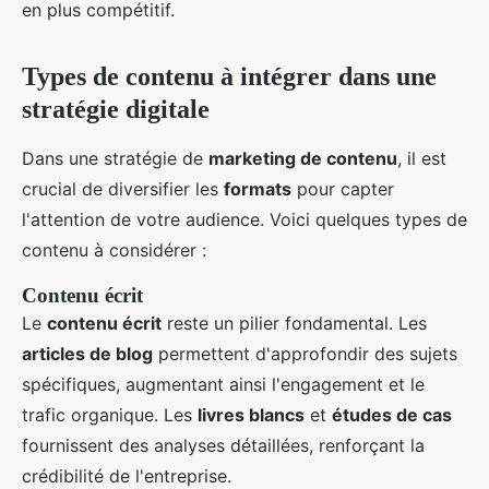
en plus compétitif.
Types de contenu à intégrer dans une
stratégie digitale
Dans une stratégie de
marketing de contenu
, il est
crucial de diversifier les
formats
pour capter
l'attention de votre audience. Voici quelques types de
contenu à considérer :
Contenu écrit
Le
contenu écrit
reste un pilier fondamental. Les
articles de blog
permettent d'approfondir des sujets
spécifiques, augmentant ainsi l'engagement et le
trafic organique. Les
livres blancs
et
études de cas
fournissent des analyses détaillées, renforçant la
crédibilité de l'entreprise.