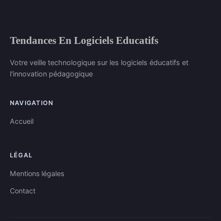
Tendances En Logiciels Educatifs
Votre veille technologique sur les logiciels éducatifs et
l'innovation pédagogique
NAVIGATION
Accueil
LÉGAL
Mentions légales
Contact