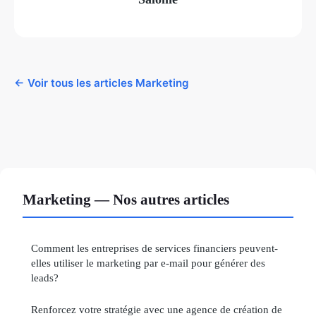
← Voir tous les articles Marketing
Marketing — Nos autres articles
Comment les entreprises de services financiers peuvent-
elles utiliser le marketing par e-mail pour générer des
leads?
Renforcez votre stratégie avec une agence de création de