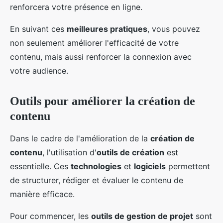
renforcera votre présence en ligne.
En suivant ces
meilleures pratiques
, vous pouvez
non seulement améliorer l'efficacité de votre
contenu, mais aussi renforcer la connexion avec
votre audience.
Outils pour améliorer la création de
contenu
Dans le cadre de l'amélioration de la
création de
contenu
, l'utilisation d'
outils de création
est
essentielle. Ces
technologies
et
logiciels
permettent
de structurer, rédiger et évaluer le contenu de
manière efficace.
Pour commencer, les
outils de gestion de projet
sont