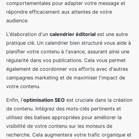
comportementales pour adapter votre message et
répondre efficacement aux attentes de votre
audience.
L'élaboration d'un
calendrier éditorial
est une autre
pratique clé. Un calendrier bien structuré vous aide à
planifier votre contenu à l'avance, assurant ainsi une
régularité dans vos publications. Cela vous permet
également de coordonner vos efforts avec d'autres
campagnes marketing et de maximiser l'impact de
votre contenu.
Enfin, l'
optimisation SEO
est cruciale dans la création
de contenu. Intégrez des mots-clés pertinents et
utilisez des balises appropriées pour améliorer la
visibilité de votre contenu sur les moteurs de
recherche. Cela augmentera votre trafic organique et