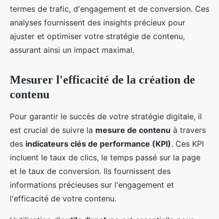
termes de trafic, d'engagement et de conversion. Ces
analyses fournissent des insights précieux pour
ajuster et optimiser votre stratégie de contenu,
assurant ainsi un impact maximal.
Mesurer l'efficacité de la création de
contenu
Pour garantir le succès de votre stratégie digitale, il
est crucial de suivre la
mesure de contenu
à travers
des
indicateurs clés de performance (KPI)
. Ces KPI
incluent le taux de clics, le temps passé sur la page
et le taux de conversion. Ils fournissent des
informations précieuses sur l'engagement et
l'efficacité de votre contenu.