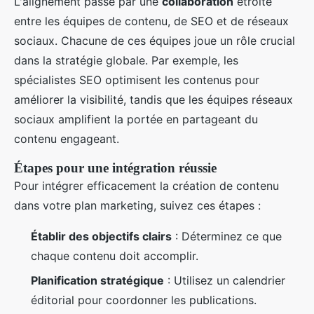
L'alignement passe par une
collaboration
étroite
entre les équipes de contenu, de SEO et de réseaux
sociaux. Chacune de ces équipes joue un rôle crucial
dans la stratégie globale. Par exemple, les
spécialistes SEO optimisent les contenus pour
améliorer la visibilité, tandis que les équipes réseaux
sociaux amplifient la portée en partageant du
contenu engageant.
Étapes pour une intégration réussie
Pour intégrer efficacement la création de contenu
dans votre plan marketing, suivez ces étapes :
Établir des objectifs clairs
: Déterminez ce que
chaque contenu doit accomplir.
Planification stratégique
: Utilisez un calendrier
éditorial pour coordonner les publications.