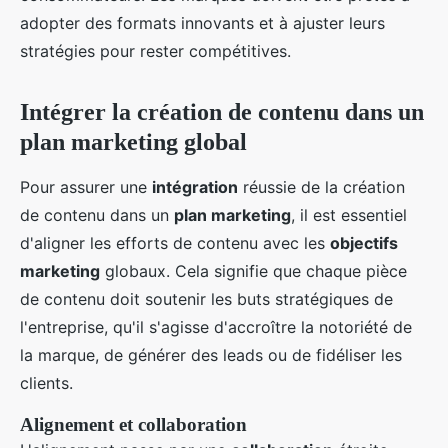
adopter des formats innovants et à ajuster leurs
stratégies pour rester compétitives.
Intégrer la création de contenu dans un
plan marketing global
Pour assurer une
intégration
réussie de la création
de contenu dans un
plan marketing
, il est essentiel
d'aligner les efforts de contenu avec les
objectifs
marketing
globaux. Cela signifie que chaque pièce
de contenu doit soutenir les buts stratégiques de
l'entreprise, qu'il s'agisse d'accroître la notoriété de
la marque, de générer des leads ou de fidéliser les
clients.
Alignement et collaboration