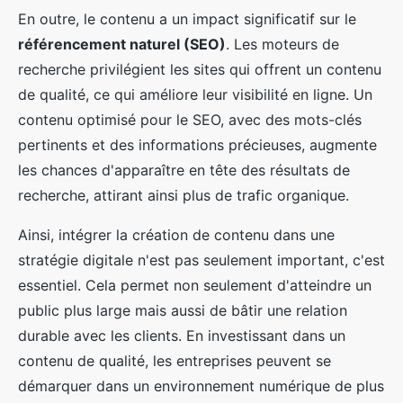
En outre, le contenu a un impact significatif sur le
référencement naturel (SEO)
. Les moteurs de
recherche privilégient les sites qui offrent un contenu
de qualité, ce qui améliore leur visibilité en ligne. Un
contenu optimisé pour le SEO, avec des mots-clés
pertinents et des informations précieuses, augmente
les chances d'apparaître en tête des résultats de
recherche, attirant ainsi plus de trafic organique.
Ainsi, intégrer la création de contenu dans une
stratégie digitale n'est pas seulement important, c'est
essentiel. Cela permet non seulement d'atteindre un
public plus large mais aussi de bâtir une relation
durable avec les clients. En investissant dans un
contenu de qualité, les entreprises peuvent se
démarquer dans un environnement numérique de plus