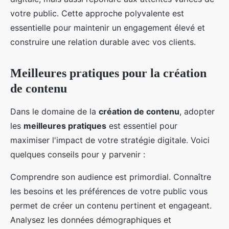
votre public. Cette approche polyvalente est
essentielle pour maintenir un engagement élevé et
construire une relation durable avec vos clients.
Meilleures pratiques pour la création
de contenu
Dans le domaine de la
création de contenu
, adopter
les
meilleures pratiques
est essentiel pour
maximiser l'impact de votre stratégie digitale. Voici
quelques conseils pour y parvenir :
Comprendre son audience est primordial. Connaître
les besoins et les préférences de votre public vous
permet de créer un contenu pertinent et engageant.
Analysez les données démographiques et