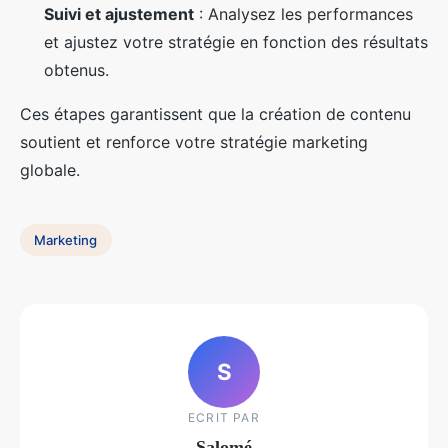
Suivi et ajustement
: Analysez les performances
et ajustez votre stratégie en fonction des résultats
obtenus.
Ces étapes garantissent que la création de contenu
soutient et renforce votre stratégie marketing
globale.
Marketing
S
ECRIT PAR
Salomé