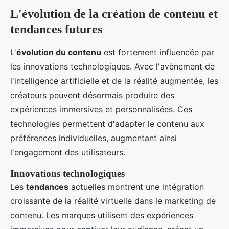
L'évolution de la création de contenu et
tendances futures
L'
évolution du contenu
est fortement influencée par
les innovations technologiques. Avec l'avènement de
l'intelligence artificielle et de la réalité augmentée, les
créateurs peuvent désormais produire des
expériences immersives et personnalisées. Ces
technologies permettent d'adapter le contenu aux
préférences individuelles, augmentant ainsi
l'engagement des utilisateurs.
Innovations technologiques
Les
tendances
actuelles montrent une intégration
croissante de la réalité virtuelle dans le marketing de
contenu. Les marques utilisent des expériences