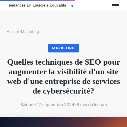
Accueil
›
Marketing
MARKETING
Quelles techniques de SEO pour
augmenter la visibilité d'un site
web d'une entreprise de services
de cybersécurité?
Salomé
•
17 septembre 2024
•
6 min de lecture