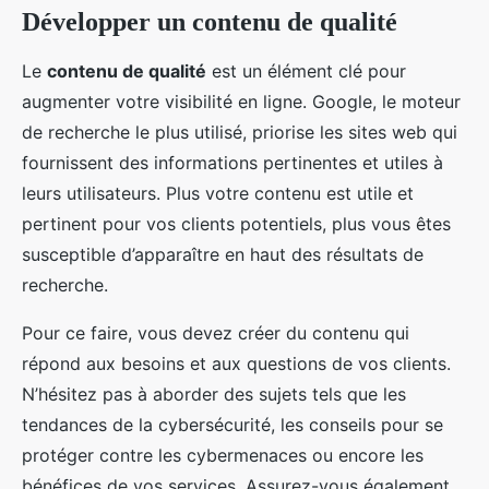
Développer un contenu de qualité
Le
contenu de qualité
est un élément clé pour
augmenter votre visibilité en ligne. Google, le moteur
de recherche le plus utilisé, priorise les sites web qui
fournissent des informations pertinentes et utiles à
leurs utilisateurs. Plus votre contenu est utile et
pertinent pour vos clients potentiels, plus vous êtes
susceptible d’apparaître en haut des résultats de
recherche.
Pour ce faire, vous devez créer du contenu qui
répond aux besoins et aux questions de vos clients.
N’hésitez pas à aborder des sujets tels que les
tendances de la cybersécurité, les conseils pour se
protéger contre les cybermenaces ou encore les
bénéfices de vos services. Assurez-vous également