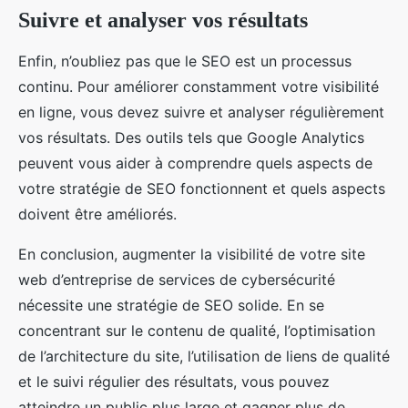
Suivre et analyser vos résultats
Enfin, n’oubliez pas que le SEO est un processus
continu. Pour améliorer constamment votre visibilité
en ligne, vous devez suivre et analyser régulièrement
vos résultats. Des outils tels que Google Analytics
peuvent vous aider à comprendre quels aspects de
votre stratégie de SEO fonctionnent et quels aspects
doivent être améliorés.
En conclusion, augmenter la visibilité de votre site
web d’entreprise de services de cybersécurité
nécessite une stratégie de SEO solide. En se
concentrant sur le contenu de qualité, l’optimisation
de l’architecture du site, l’utilisation de liens de qualité
et le suivi régulier des résultats, vous pouvez
atteindre un public plus large et gagner plus de