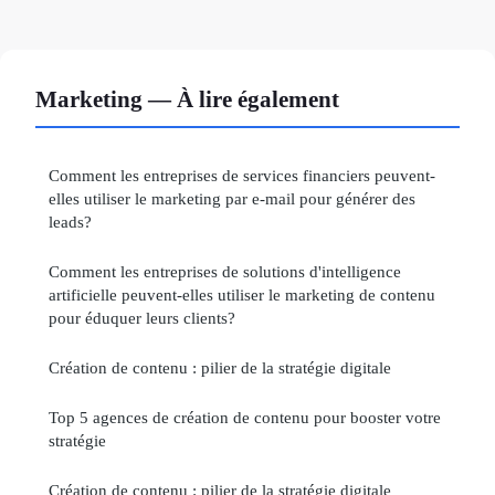
Marketing — À lire également
Comment les entreprises de services financiers peuvent-
elles utiliser le marketing par e-mail pour générer des
leads?
Comment les entreprises de solutions d'intelligence
artificielle peuvent-elles utiliser le marketing de contenu
pour éduquer leurs clients?
Création de contenu : pilier de la stratégie digitale
Top 5 agences de création de contenu pour booster votre
stratégie
Création de contenu : pilier de la stratégie digitale