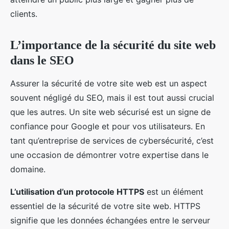
clients.
L’importance de la sécurité du site web
dans le SEO
Assurer la sécurité de votre site web est un aspect
souvent négligé du SEO, mais il est tout aussi crucial
que les autres. Un site web sécurisé est un signe de
confiance pour Google et pour vos utilisateurs. En
tant qu’entreprise de services de cybersécurité, c’est
une occasion de démontrer votre expertise dans le
domaine.
L’utilisation d’un protocole HTTPS
est un élément
essentiel de la sécurité de votre site web. HTTPS
signifie que les données échangées entre le serveur