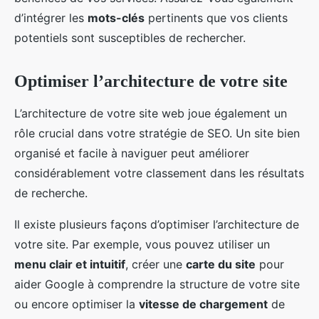
d’intégrer les
mots-clés
pertinents que vos clients
potentiels sont susceptibles de rechercher.
Optimiser l’architecture de votre site
L’architecture de votre site web joue également un
rôle crucial dans votre stratégie de SEO. Un site bien
organisé et facile à naviguer peut améliorer
considérablement votre classement dans les résultats
de recherche.
Il existe plusieurs façons d’optimiser l’architecture de
votre site. Par exemple, vous pouvez utiliser un
menu clair et intuitif
, créer une
carte du site
pour
aider Google à comprendre la structure de votre site
ou encore optimiser la
vitesse de chargement
de