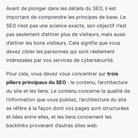
Avant de plonger dans les détails du SEO, il est
important de comprendre les principes de base. Le
SEO n’est pas une science exacte, son objectif n’est
pas seulement d’attirer plus de visiteurs, mais aussi
d’attirer les bons visiteurs. Cela signifie que vous
devez cibler les personnes qui sont réellement
intéressées par vos services de cybersécurité.
Pour cela, vous devez vous concentrer sur
trois
piliers principaux du SEO
: le contenu, l’architecture
du site et les liens. Le contenu concerne la qualité de
l’information que vous publiez, l’architecture du site
se réfère à la façon dont vos pages sont structurées
et liées entre elles, et les liens concernent les
backlinks provenant d’autres sites web.