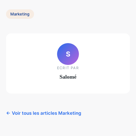
Marketing
S
ECRIT PAR
Salomé
← Voir tous les articles Marketing