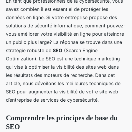
En tant que professionnels de la cybersécurité, vous
savez combien il est essentiel de protéger les
données en ligne. Si votre entreprise propose des
solutions de sécurité informatique, comment pouvez-
vous améliorer votre visibilité en ligne pour atteindre
un public plus large? La réponse se trouve dans une
stratégie robuste de
SEO
(Search Engine
Optimization). Le SEO est une technique marketing
qui vise à optimiser la visibilité des sites web dans
les résultats des moteurs de recherche. Dans cet
article, nous dévoilons les meilleures techniques de
SEO pour augmenter la visibilité de votre site web
d’entreprise de services de cybersécurité.
Comprendre les principes de base du
SEO