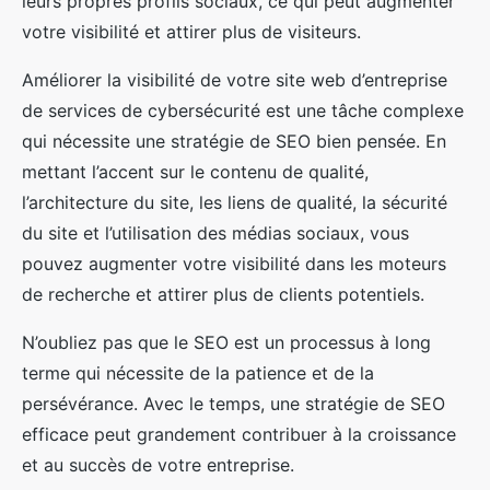
leurs propres profils sociaux, ce qui peut augmenter
votre visibilité et attirer plus de visiteurs.
Améliorer la visibilité de votre site web d’entreprise
de services de cybersécurité est une tâche complexe
qui nécessite une stratégie de SEO bien pensée. En
mettant l’accent sur le contenu de qualité,
l’architecture du site, les liens de qualité, la sécurité
du site et l’utilisation des médias sociaux, vous
pouvez augmenter votre visibilité dans les moteurs
de recherche et attirer plus de clients potentiels.
N’oubliez pas que le SEO est un processus à long
terme qui nécessite de la patience et de la
persévérance. Avec le temps, une stratégie de SEO
efficace peut grandement contribuer à la croissance
et au succès de votre entreprise.