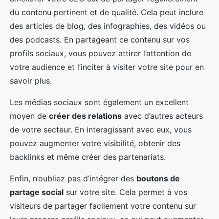
du contenu pertinent et de qualité. Cela peut inclure
des articles de blog, des infographies, des vidéos ou
des podcasts. En partageant ce contenu sur vos
profils sociaux, vous pouvez attirer l’attention de
votre audience et l’inciter à visiter votre site pour en
savoir plus.
Les médias sociaux sont également un excellent
moyen de
créer des relations
avec d’autres acteurs
de votre secteur. En interagissant avec eux, vous
pouvez augmenter votre visibilité, obtenir des
backlinks et même créer des partenariats.
Enfin, n’oubliez pas d’intégrer des
boutons de
partage social
sur votre site. Cela permet à vos
visiteurs de partager facilement votre contenu sur