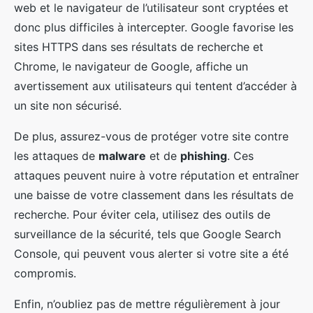
web et le navigateur de l’utilisateur sont cryptées et
donc plus difficiles à intercepter. Google favorise les
sites HTTPS dans ses résultats de recherche et
Chrome, le navigateur de Google, affiche un
avertissement aux utilisateurs qui tentent d’accéder à
un site non sécurisé.
De plus, assurez-vous de protéger votre site contre
les attaques de
malware
et de
phishing
. Ces
attaques peuvent nuire à votre réputation et entraîner
une baisse de votre classement dans les résultats de
recherche. Pour éviter cela, utilisez des outils de
surveillance de la sécurité, tels que Google Search
Console, qui peuvent vous alerter si votre site a été
compromis.
Enfin, n’oubliez pas de mettre régulièrement à jour