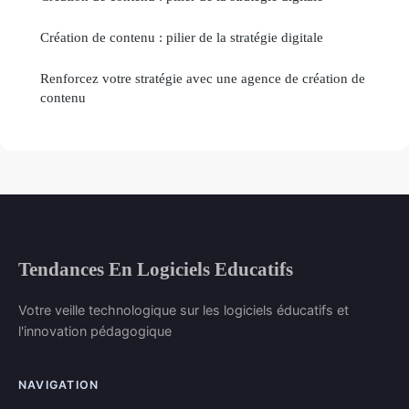
Création de contenu : pilier de la stratégie digitale
Renforcez votre stratégie avec une agence de création de
contenu
Tendances En Logiciels Educatifs
Votre veille technologique sur les logiciels éducatifs et
l'innovation pédagogique
NAVIGATION