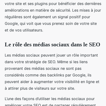
votre site et ses plugins pour bénéficier des dernières
améliorations en matière de sécurité. Les mises à jour
régulières sont également un signal positif pour
Google, qui voit que vous prenez soin de votre site
et de vos utilisateurs.
Le rôle des médias sociaux dans le SEO
Les médias sociaux peuvent jouer un rôle important
dans votre stratégie de SEO. Même si les liens
provenant des médias sociaux ne sont pas
considérés comme des backlinks par Google, ils
peuvent aider à augmenter votre visibilité en ligne et
à attirer plus de visiteurs sur votre site.
L’une des façons d’utiliser les médias sociaux pour
améliorer votre SEO est de partager régulièrement