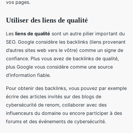
vos pages.
Utiliser des liens de qualité
Les
liens de qualité
sont un autre pilier important du
SEO. Google considère les backlinks (liens provenant
d’autres sites web vers le vôtre) comme un signe de
confiance. Plus vous avez de backlinks de qualité,
plus Google vous considère comme une source
d’information fiable.
Pour obtenir des backlinks, vous pouvez par exemple
écrire des articles invités sur des blogs de
cybersécurité de renom, collaborer avec des
influenceurs du domaine ou encore participer à des
forums et des événements de cybersécurité.