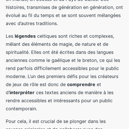
histoires, transmises de génération en génération, ont
évolué au fil du temps et se sont souvent mélangées
avec d’autres traditions.
Les
légendes
celtiques sont riches et complexes,
mêlant des éléments de magie, de nature et de
spiritualité. Elles ont été écrites dans des langues
anciennes comme le gaélique et le breton, ce qui les
rend parfois difficilement accessibles pour le public
moderne. L’un des premiers défis pour les créateurs
de jeux de rôle est donc de
comprendre
et
d’
interpréter
ces textes anciens de manière à les
rendre accessibles et intéressants pour un public
contemporain.
Pour cela, il est crucial de se plonger dans les