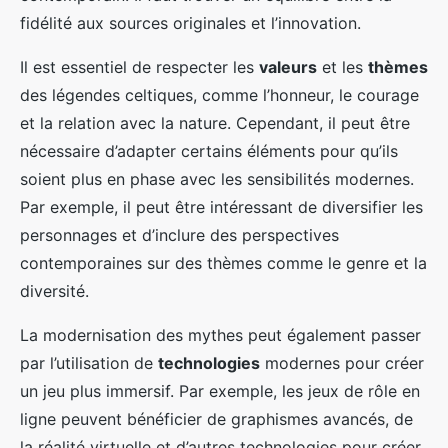
fidélité aux sources originales et l’innovation.
Il est essentiel de respecter les
valeurs
et les
thèmes
des légendes celtiques, comme l’honneur, le courage
et la relation avec la nature. Cependant, il peut être
nécessaire d’adapter certains éléments pour qu’ils
soient plus en phase avec les sensibilités modernes.
Par exemple, il peut être intéressant de diversifier les
personnages et d’inclure des perspectives
contemporaines sur des thèmes comme le genre et la
diversité.
La modernisation des mythes peut également passer
par l’utilisation de
technologies
modernes pour créer
un jeu plus immersif. Par exemple, les jeux de rôle en
ligne peuvent bénéficier de graphismes avancés, de
la réalité virtuelle et d’autres technologies pour créer