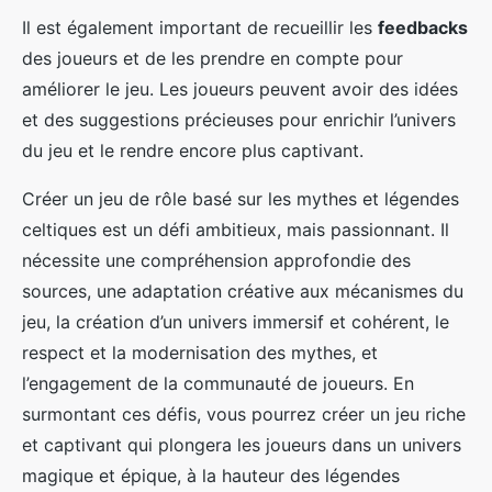
Il est également important de recueillir les
feedbacks
des joueurs et de les prendre en compte pour
améliorer le jeu. Les joueurs peuvent avoir des idées
et des suggestions précieuses pour enrichir l’univers
du jeu et le rendre encore plus captivant.
Créer un jeu de rôle basé sur les mythes et légendes
celtiques est un défi ambitieux, mais passionnant. Il
nécessite une compréhension approfondie des
sources, une adaptation créative aux mécanismes du
jeu, la création d’un univers immersif et cohérent, le
respect et la modernisation des mythes, et
l’engagement de la communauté de joueurs. En
surmontant ces défis, vous pourrez créer un jeu riche
et captivant qui plongera les joueurs dans un univers
magique et épique, à la hauteur des légendes