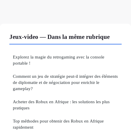
Jeux-video — Dans la même rubrique
Explorez la magie du retrogaming avec la console
portable !
Comment un jeu de stratégie peut-il intégrer des éléments
de diplomatie et de négociation pour enrichir le
gameplay?
Acheter des Robux en Afrique : les solutions les plus
pratiques
Top méthodes pour obtenir des Robux en Afrique
rapidement