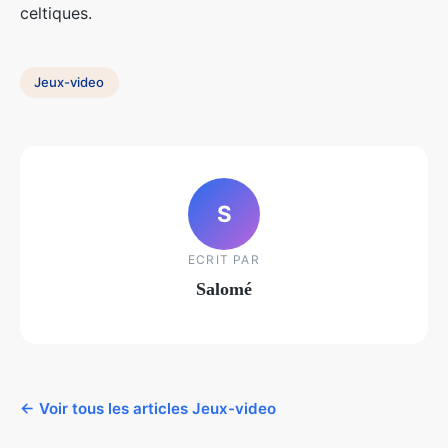
celtiques.
Jeux-video
S
ECRIT PAR
Salomé
← Voir tous les articles Jeux-video