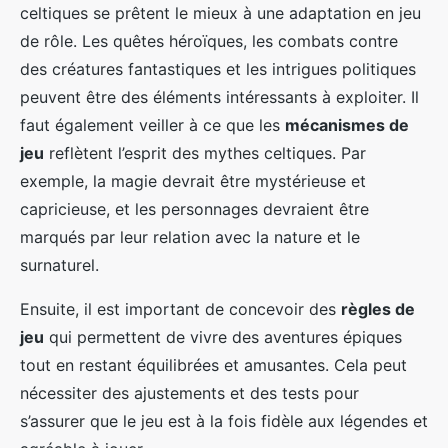
celtiques se prêtent le mieux à une adaptation en jeu
de rôle. Les quêtes héroïques, les combats contre
des créatures fantastiques et les intrigues politiques
peuvent être des éléments intéressants à exploiter. Il
faut également veiller à ce que les
mécanismes de
jeu
reflètent l’esprit des mythes celtiques. Par
exemple, la magie devrait être mystérieuse et
capricieuse, et les personnages devraient être
marqués par leur relation avec la nature et le
surnaturel.
Ensuite, il est important de concevoir des
règles de
jeu
qui permettent de vivre des aventures épiques
tout en restant équilibrées et amusantes. Cela peut
nécessiter des ajustements et des tests pour
s’assurer que le jeu est à la fois fidèle aux légendes et