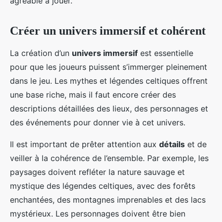
agréable à jouer.
Créer un univers immersif et cohérent
La création d’un
univers immersif
est essentielle
pour que les joueurs puissent s’immerger pleinement
dans le jeu. Les mythes et légendes celtiques offrent
une base riche, mais il faut encore créer des
descriptions détaillées des lieux, des personnages et
des événements pour donner vie à cet univers.
Il est important de prêter attention aux
détails
et de
veiller à la cohérence de l’ensemble. Par exemple, les
paysages doivent refléter la nature sauvage et
mystique des légendes celtiques, avec des forêts
enchantées, des montagnes imprenables et des lacs
mystérieux. Les personnages doivent être bien