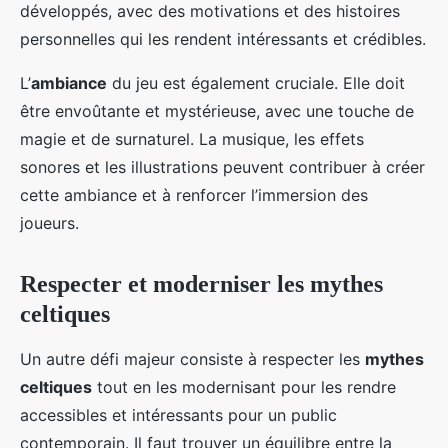
développés, avec des motivations et des histoires
personnelles qui les rendent intéressants et crédibles.
L’
ambiance
du jeu est également cruciale. Elle doit
être envoûtante et mystérieuse, avec une touche de
magie et de surnaturel. La musique, les effets
sonores et les illustrations peuvent contribuer à créer
cette ambiance et à renforcer l’immersion des
joueurs.
Respecter et moderniser les mythes
celtiques
Un autre défi majeur consiste à respecter les
mythes
celtiques
tout en les modernisant pour les rendre
accessibles et intéressants pour un public
contemporain. Il faut trouver un équilibre entre la