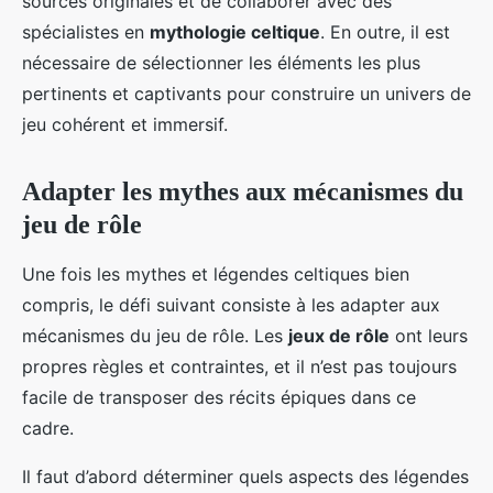
sources originales et de collaborer avec des
spécialistes en
mythologie celtique
. En outre, il est
nécessaire de sélectionner les éléments les plus
pertinents et captivants pour construire un univers de
jeu cohérent et immersif.
Adapter les mythes aux mécanismes du
jeu de rôle
Une fois les mythes et légendes celtiques bien
compris, le défi suivant consiste à les adapter aux
mécanismes du jeu de rôle. Les
jeux de rôle
ont leurs
propres règles et contraintes, et il n’est pas toujours
facile de transposer des récits épiques dans ce
cadre.
Il faut d’abord déterminer quels aspects des légendes