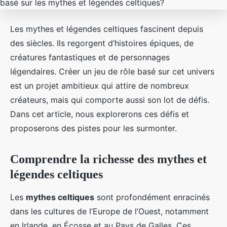
Les mythes et légendes celtiques fascinent depuis
des siècles. Ils regorgent d’histoires épiques, de
créatures fantastiques et de personnages
légendaires. Créer un jeu de rôle basé sur cet univers
est un projet ambitieux qui attire de nombreux
créateurs, mais qui comporte aussi son lot de défis.
Dans cet article, nous explorerons ces défis et
proposerons des pistes pour les surmonter.
Comprendre la richesse des mythes et
légendes celtiques
Les
mythes celtiques
sont profondément enracinés
dans les cultures de l’Europe de l’Ouest, notamment
en Irlande, en Écosse et au Pays de Galles. Ces