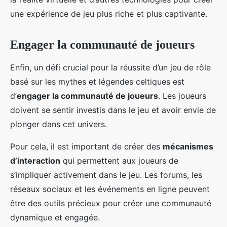
une expérience de jeu plus riche et plus captivante.
Engager la communauté de joueurs
Enfin, un défi crucial pour la réussite d’un jeu de rôle
basé sur les mythes et légendes celtiques est
d’
engager la communauté de joueurs
. Les joueurs
doivent se sentir investis dans le jeu et avoir envie de
plonger dans cet univers.
Pour cela, il est important de créer des
mécanismes
d’interaction
qui permettent aux joueurs de
s’impliquer activement dans le jeu. Les forums, les
réseaux sociaux et les événements en ligne peuvent
être des outils précieux pour créer une communauté
dynamique et engagée.