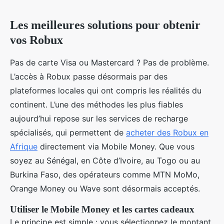
Les meilleures solutions pour obtenir
vos Robux
Pas de carte Visa ou Mastercard ? Pas de problème.
L’accès à Robux passe désormais par des
plateformes locales qui ont compris les réalités du
continent. L’une des méthodes les plus fiables
aujourd’hui repose sur les services de recharge
spécialisés, qui permettent de
acheter des Robux en
Afrique
directement via Mobile Money. Que vous
soyez au Sénégal, en Côte d’Ivoire, au Togo ou au
Burkina Faso, des opérateurs comme MTN MoMo,
Orange Money ou Wave sont désormais acceptés.
Utiliser le Mobile Money et les cartes cadeaux
Le principe est simple : vous sélectionnez le montant