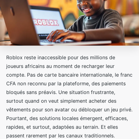
Roblox reste inaccessible pour des millions de
joueurs africains au moment de recharger leur
compte. Pas de carte bancaire internationale, le franc
CFA non reconnu par la plateforme, des paiements
bloqués sans préavis. Une situation frustrante,
surtout quand on veut simplement acheter des
vêtements pour son avatar ou débloquer un jeu privé.
Pourtant, des solutions locales émergent, efficaces,
rapides, et surtout, adaptées au terrain. Et elles
passent rarement par les canaux traditionnels.