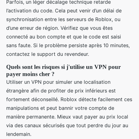
Parfois, un léger décalage technique retarde
l’activation du code. Cela peut venir d’un délai de
synchronisation entre les serveurs de Roblox, ou
d’une erreur de région. Vérifiez que vous êtes
connecté au bon compte et que le code est saisi
sans faute. Si le problème persiste après 10 minutes,
contactez le support du revendeur.
Quels sont les risques si j'utilise un VPN pour
payer moins cher ?
Utiliser un VPN pour simuler une localisation
étrangère afin de profiter de prix inférieurs est
fortement déconseillé. Roblox détecte facilement ces
manipulations et peut bannir votre compte de
manière permanente. Mieux vaut payer au prix local
via des canaux sécurisés que tout perdre du jour au
lendemain.