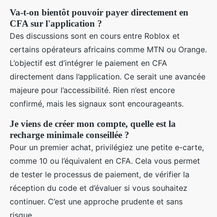
Va-t-on bientôt pouvoir payer directement en
CFA sur l'application ?
Des discussions sont en cours entre Roblox et
certains opérateurs africains comme MTN ou Orange.
L’objectif est d’intégrer le paiement en CFA
directement dans l’application. Ce serait une avancée
majeure pour l’accessibilité. Rien n’est encore
confirmé, mais les signaux sont encourageants.
Je viens de créer mon compte, quelle est la
recharge minimale conseillée ?
Pour un premier achat, privilégiez une petite e-carte,
comme 10 ou l’équivalent en CFA. Cela vous permet
de tester le processus de paiement, de vérifier la
réception du code et d’évaluer si vous souhaitez
continuer. C’est une approche prudente et sans
risque.