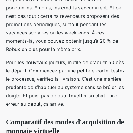
ponctuelles. En plus, les crédits s’accumulent. Et ce
n’est pas tout : certains revendeurs proposent des
promotions périodiques, surtout pendant les
vacances scolaires ou les week-ends. À ces
moments-là, vous pouvez obtenir jusqu’à 20 % de
Robux en plus pour le même prix.
Pour les nouveaux joueurs, inutile de craquer 50 dès
le départ. Commencez par une petite e-carte, testez
le processus, vérifiez la livraison. C’est une manière
prudente de s’habituer au système sans se brûler les
doigts. Et puis, pas de quoi fouetter un chat : une
erreur au début, ça arrive.
Comparatif des modes d'acquisition de
monnaie virtuelle