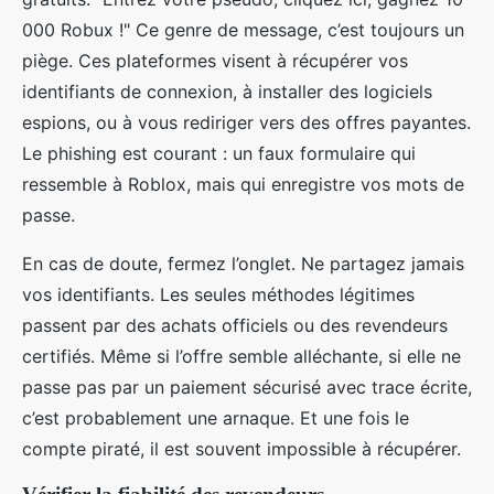
000 Robux !" Ce genre de message, c’est toujours un
piège. Ces plateformes visent à récupérer vos
identifiants de connexion, à installer des logiciels
espions, ou à vous rediriger vers des offres payantes.
Le phishing est courant : un faux formulaire qui
ressemble à Roblox, mais qui enregistre vos mots de
passe.
En cas de doute, fermez l’onglet. Ne partagez jamais
vos identifiants. Les seules méthodes légitimes
passent par des achats officiels ou des revendeurs
certifiés. Même si l’offre semble alléchante, si elle ne
passe pas par un paiement sécurisé avec trace écrite,
c’est probablement une arnaque. Et une fois le
compte piraté, il est souvent impossible à récupérer.