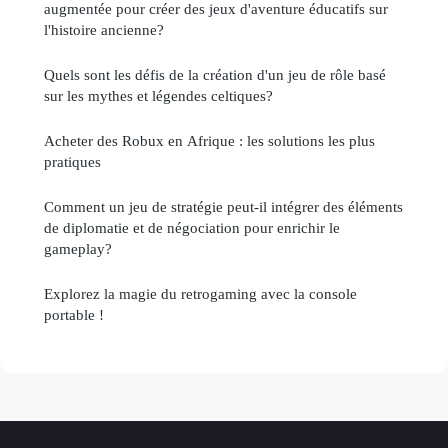
augmentée pour créer des jeux d'aventure éducatifs sur
l'histoire ancienne?
Quels sont les défis de la création d'un jeu de rôle basé
sur les mythes et légendes celtiques?
Acheter des Robux en Afrique : les solutions les plus
pratiques
Comment un jeu de stratégie peut-il intégrer des éléments
de diplomatie et de négociation pour enrichir le
gameplay?
Explorez la magie du retrogaming avec la console
portable !