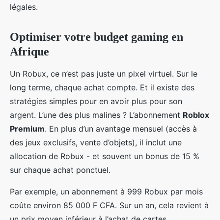
légales.
Optimiser votre budget gaming en
Afrique
Un Robux, ce n’est pas juste un pixel virtuel. Sur le
long terme, chaque achat compte. Et il existe des
stratégies simples pour en avoir plus pour son
argent. L’une des plus malines ? L’abonnement
Roblox
Premium
. En plus d’un avantage mensuel (accès à
des jeux exclusifs, vente d’objets), il inclut une
allocation de Robux - et souvent un bonus de 15 %
sur chaque achat ponctuel.
Par exemple, un abonnement à 999 Robux par mois
coûte environ 85 000 F CFA. Sur un an, cela revient à
un prix moyen inférieur à l’achat de cartes