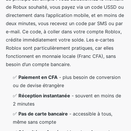
de Robux souhaité, vous payez via un code USSD ou
directement dans l’application mobile, et en moins de
deux minutes, vous recevez un code par SMS ou par
e-mail. Ce code, à coller dans votre compte Roblox,
crédite immédiatement votre solde. Les e-cartes
Roblox sont particulièrement pratiques, car elles
fonctionnent en monnaie locale (Franc CFA), sans
besoin d’un compte bancaire.
✅
Paiement en CFA
- plus besoin de conversion
ou de devise étrangère
✅
Réception instantanée
- souvent en moins de
2 minutes
✅
Pas de carte bancaire
- accessible à tous,
même sans compte