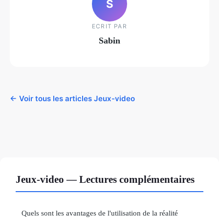
S
ECRIT PAR
Sabin
← Voir tous les articles Jeux-video
Jeux-video — Lectures complémentaires
Quels sont les avantages de l'utilisation de la réalité