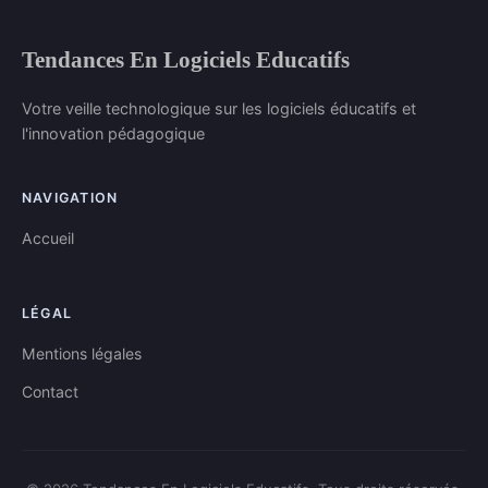
Tendances En Logiciels Educatifs
Votre veille technologique sur les logiciels éducatifs et
l'innovation pédagogique
NAVIGATION
Accueil
LÉGAL
Mentions légales
Contact