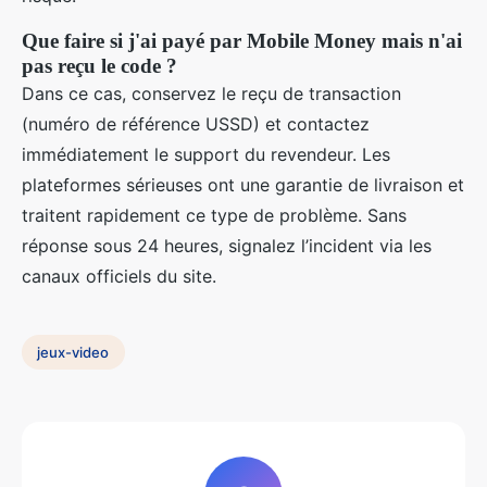
Que faire si j'ai payé par Mobile Money mais n'ai
pas reçu le code ?
Dans ce cas, conservez le reçu de transaction
(numéro de référence USSD) et contactez
immédiatement le support du revendeur. Les
plateformes sérieuses ont une garantie de livraison et
traitent rapidement ce type de problème. Sans
réponse sous 24 heures, signalez l’incident via les
canaux officiels du site.
jeux-video