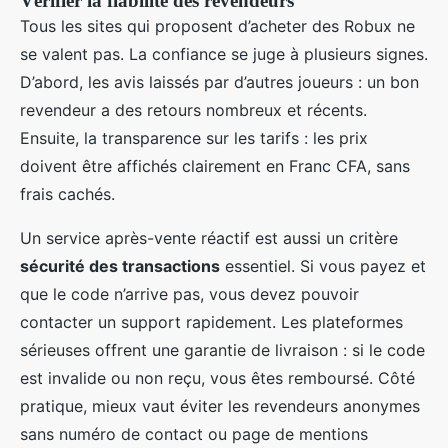
Vérifier la fiabilité des revendeurs
Tous les sites qui proposent d’acheter des Robux ne
se valent pas. La confiance se juge à plusieurs signes.
D’abord, les avis laissés par d’autres joueurs : un bon
revendeur a des retours nombreux et récents.
Ensuite, la transparence sur les tarifs : les prix
doivent être affichés clairement en Franc CFA, sans
frais cachés.
Un service après-vente réactif est aussi un critère
sécurité des transactions
essentiel. Si vous payez et
que le code n’arrive pas, vous devez pouvoir
contacter un support rapidement. Les plateformes
sérieuses offrent une garantie de livraison : si le code
est invalide ou non reçu, vous êtes remboursé. Côté
pratique, mieux vaut éviter les revendeurs anonymes
sans numéro de contact ou page de mentions