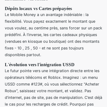
Dépôts locaux vs Cartes prépayées
Le Mobile Money a un avantage indéniable : la
flexibilité. Vous payez exactement le montant que
vous voulez, au centime près, sans forcer sur un pack
prédéfini. À l’inverse, les cartes cadeaux physiques
(vendues en kiosque ou boutique) ont des montants
fixes - 10 , 25 , 50 - et ne sont pas toujours
disponibles partout.
L'évolution vers l'intégration USSD
Le futur pointe vers une intégration directe entre les
opérateurs télécoms et Roblox. Imaginez : un menu
USSD comme
#123#
, où vous sélectionnez "Acheter
Robux", saisissez votre montant, et validez. Pas
d’internet, pas de site, pas de manipulation. C’est déjà
le cas pour les recharges de crédit. Pourquoi pas