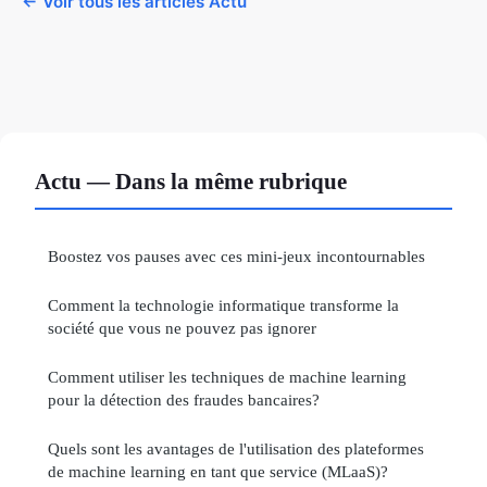
← Voir tous les articles Actu
Actu — Dans la même rubrique
Boostez vos pauses avec ces mini-jeux incontournables
Comment la technologie informatique transforme la
société que vous ne pouvez pas ignorer
Comment utiliser les techniques de machine learning
pour la détection des fraudes bancaires?
Quels sont les avantages de l'utilisation des plateformes
de machine learning en tant que service (MLaaS)?