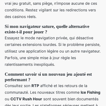
vrai jeu gratuit, sans piège, n’impose aucune de ces
conditions. Restez vigilant sur les redirections vers
des casinos réels.
Si mon navigateur sature, quelle alternative
existe-t-il pour jouer ?
Essayez le mode navigation privée, qui désactive
certaines extensions lourdes. Si le problème persiste,
utilisez une application légère ou un autre navigateur.
Parfois, une simple mise à jour règle les
ralentissements inexpliqués.
Comment savoir si un nouveau jeu ajouté est
performant ?
Consultez son
RTP
affiché et les retours de la
communauté. Les nouveaux titres comme
Ice Fishing
ou
CCTV Rush Hour
sont souvent bien documentés
dès leur sortie. Les plateformes sérieuses mettent à