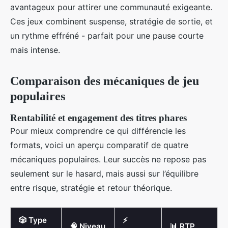
avantageux pour attirer une communauté exigeante.
Ces jeux combinent suspense, stratégie de sortie, et
un rythme effréné - parfait pour une pause courte
mais intense.
Comparaison des mécaniques de jeu
populaires
Rentabilité et engagement des titres phares
Pour mieux comprendre ce qui différencie les
formats, voici un aperçu comparatif de quatre
mécaniques populaires. Leur succès ne repose pas
seulement sur le hasard, mais aussi sur l’équilibre
entre risque, stratégie et retour théorique.
🎲 Type
⚡
🧠 Niveau
📊 RTP