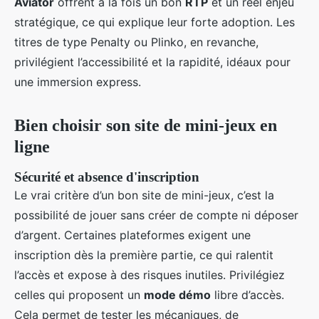
Aviator
offrent à la fois un bon
RTP
et un réel enjeu
stratégique, ce qui explique leur forte adoption. Les
titres de type Penalty ou Plinko, en revanche,
privilégient l’accessibilité et la rapidité, idéaux pour
une immersion express.
Bien choisir son site de mini-jeux en
ligne
Sécurité et absence d'inscription
Le vrai critère d’un bon site de mini-jeux, c’est la
possibilité de jouer sans créer de compte ni déposer
d’argent. Certaines plateformes exigent une
inscription dès la première partie, ce qui ralentit
l’accès et expose à des risques inutiles. Privilégiez
celles qui proposent un
mode démo
libre d’accès.
Cela permet de tester les mécaniques, de