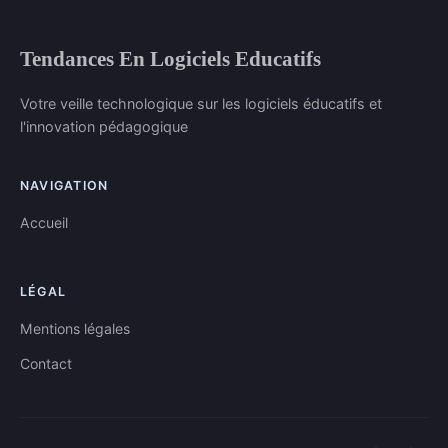
Tendances En Logiciels Educatifs
Votre veille technologique sur les logiciels éducatifs et
l'innovation pédagogique
NAVIGATION
Accueil
LÉGAL
Mentions légales
Contact