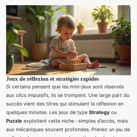
Jeux de réflexion et stratégies rapides
Si certains pensent que les mini-jeux sont réservés
aux clics impulsifs, ils se trompent. Une large part du
succès vient des titres qui stimulent la réflexion en
quelques minutes. Les jeux de type
Strategy
ou
Puzzle
exploitent cette niche : simples d’accès, mais
aux mécaniques souvent profondes. Prenez un jeu de