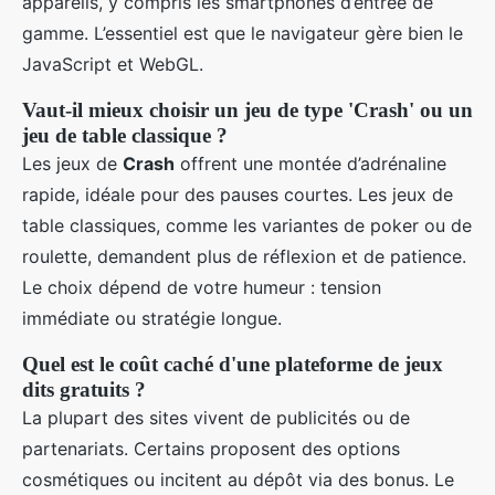
appareils, y compris les smartphones d’entrée de
gamme. L’essentiel est que le navigateur gère bien le
JavaScript et WebGL.
Vaut-il mieux choisir un jeu de type 'Crash' ou un
jeu de table classique ?
Les jeux de
Crash
offrent une montée d’adrénaline
rapide, idéale pour des pauses courtes. Les jeux de
table classiques, comme les variantes de poker ou de
roulette, demandent plus de réflexion et de patience.
Le choix dépend de votre humeur : tension
immédiate ou stratégie longue.
Quel est le coût caché d'une plateforme de jeux
dits gratuits ?
La plupart des sites vivent de publicités ou de
partenariats. Certains proposent des options
cosmétiques ou incitent au dépôt via des bonus. Le