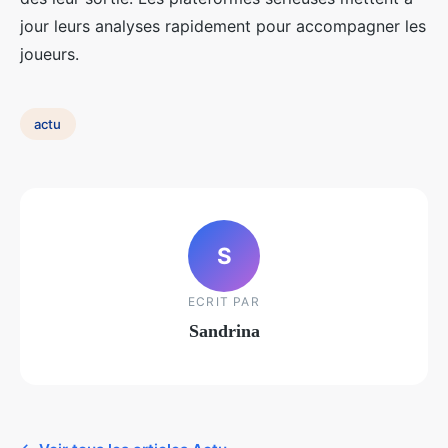
jour leurs analyses rapidement pour accompagner les
joueurs.
actu
S
ECRIT PAR
Sandrina