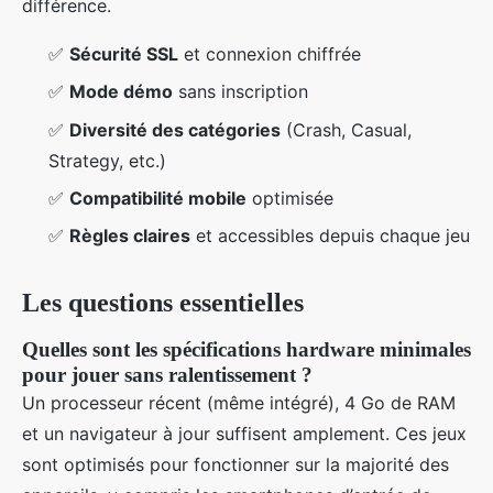
différence.
✅
Sécurité SSL
et connexion chiffrée
✅
Mode démo
sans inscription
✅
Diversité des catégories
(Crash, Casual,
Strategy, etc.)
✅
Compatibilité mobile
optimisée
✅
Règles claires
et accessibles depuis chaque jeu
Les questions essentielles
Quelles sont les spécifications hardware minimales
pour jouer sans ralentissement ?
Un processeur récent (même intégré), 4 Go de RAM
et un navigateur à jour suffisent amplement. Ces jeux
sont optimisés pour fonctionner sur la majorité des