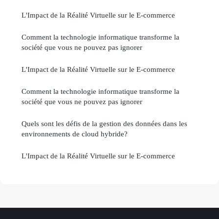
L'Impact de la Réalité Virtuelle sur le E-commerce
Comment la technologie informatique transforme la
société que vous ne pouvez pas ignorer
L'Impact de la Réalité Virtuelle sur le E-commerce
Comment la technologie informatique transforme la
société que vous ne pouvez pas ignorer
Quels sont les défis de la gestion des données dans les
environnements de cloud hybride?
L'Impact de la Réalité Virtuelle sur le E-commerce