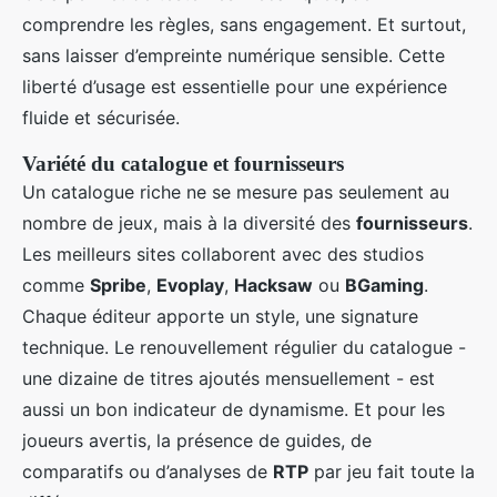
comprendre les règles, sans engagement. Et surtout,
sans laisser d’empreinte numérique sensible. Cette
liberté d’usage est essentielle pour une expérience
fluide et sécurisée.
Variété du catalogue et fournisseurs
Un catalogue riche ne se mesure pas seulement au
nombre de jeux, mais à la diversité des
fournisseurs
.
Les meilleurs sites collaborent avec des studios
comme
Spribe
,
Evoplay
,
Hacksaw
ou
BGaming
.
Chaque éditeur apporte un style, une signature
technique. Le renouvellement régulier du catalogue -
une dizaine de titres ajoutés mensuellement - est
aussi un bon indicateur de dynamisme. Et pour les
joueurs avertis, la présence de guides, de
comparatifs ou d’analyses de
RTP
par jeu fait toute la