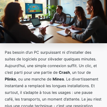
Pas besoin d’un PC surpuissant ni d’installer des
suites de logiciels pour s’évader quelques minutes.
Aujourd’hui, une simple connexion suffit. Un clic, et
c’est parti pour une partie de
Crash
, un tour de
Plinko
, ou une manche de
Mines
. Le divertissement
instantané a remplacé les longues installations. Et
surtout, il s’adapte à tous les usages : une pause
café, les transports, un moment d’attente. Le jeu n’est
plus une corvée technique - c’est une respiration