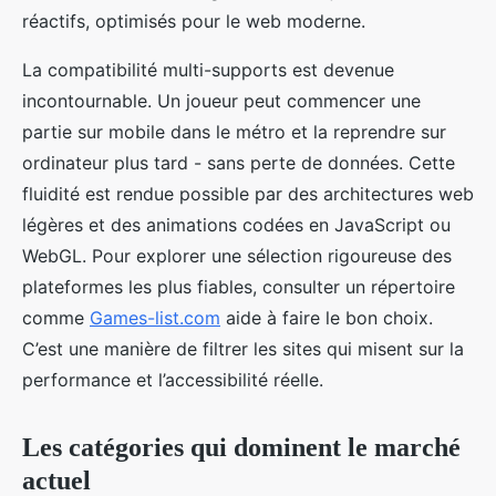
réactifs, optimisés pour le web moderne.
La compatibilité multi-supports est devenue
incontournable. Un joueur peut commencer une
partie sur mobile dans le métro et la reprendre sur
ordinateur plus tard - sans perte de données. Cette
fluidité est rendue possible par des architectures web
légères et des animations codées en JavaScript ou
WebGL. Pour explorer une sélection rigoureuse des
plateformes les plus fiables, consulter un répertoire
comme
Games-list.com
aide à faire le bon choix.
C’est une manière de filtrer les sites qui misent sur la
performance et l’accessibilité réelle.
Les catégories qui dominent le marché
actuel