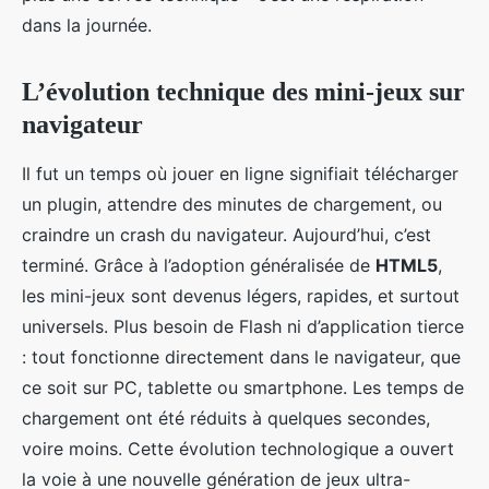
dans la journée.
L’évolution technique des mini-jeux sur
navigateur
Il fut un temps où jouer en ligne signifiait télécharger
un plugin, attendre des minutes de chargement, ou
craindre un crash du navigateur. Aujourd’hui, c’est
terminé. Grâce à l’adoption généralisée de
HTML5
,
les mini-jeux sont devenus légers, rapides, et surtout
universels. Plus besoin de Flash ni d’application tierce
: tout fonctionne directement dans le navigateur, que
ce soit sur PC, tablette ou smartphone. Les temps de
chargement ont été réduits à quelques secondes,
voire moins. Cette évolution technologique a ouvert
la voie à une nouvelle génération de jeux ultra-