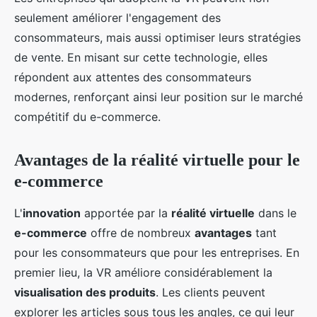
seulement améliorer l'engagement des
consommateurs, mais aussi optimiser leurs stratégies
de vente. En misant sur cette technologie, elles
répondent aux attentes des consommateurs
modernes, renforçant ainsi leur position sur le marché
compétitif du e-commerce.
Avantages de la réalité virtuelle pour le
e-commerce
L'
innovation
apportée par la
réalité virtuelle
dans le
e-commerce
offre de nombreux
avantages
tant
pour les consommateurs que pour les entreprises. En
premier lieu, la VR améliore considérablement la
visualisation des produits
. Les clients peuvent
explorer les articles sous tous les angles, ce qui leur