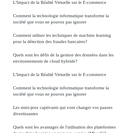
L'Impact de la Réalité Virtuelle sur le E-commerce
Comment la technologie informatique transforme la
société que vous ne pouvez pas ignorer
Comment utiliser les techniques de machine learning
pour la détection des fraudes bancaires?
Quels sont les défis de la gestion des données dans les
environnements de cloud hybride?
L'Impact de la Réalité Virtuelle sur le E-commerce
Comment la technologie informatique transforme la
société que vous ne pouvez pas ignorer
Les mini-jeux captivants qui vont changer vos pauses
divertissantes
Quels sont les avantages de l'utilisation des plateformes