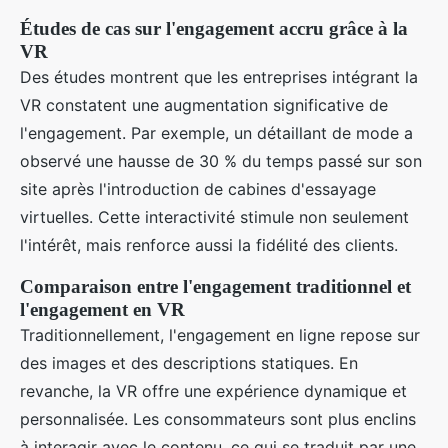
Études de cas sur l'engagement accru grâce à la
VR
Des études montrent que les entreprises intégrant la
VR constatent une augmentation significative de
l'engagement. Par exemple, un détaillant de mode a
observé une hausse de 30 % du temps passé sur son
site après l'introduction de cabines d'essayage
virtuelles. Cette interactivité stimule non seulement
l'intérêt, mais renforce aussi la fidélité des clients.
Comparaison entre l'engagement traditionnel et
l'engagement en VR
Traditionnellement, l'engagement en ligne repose sur
des images et des descriptions statiques. En
revanche, la VR offre une expérience dynamique et
personnalisée. Les consommateurs sont plus enclins
à interagir avec le contenu, ce qui se traduit par une