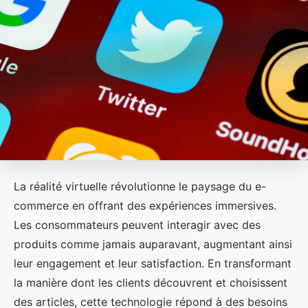
La réalité virtuelle révolutionne le paysage du e-
commerce en offrant des expériences immersives.
Les consommateurs peuvent interagir avec des
produits comme jamais auparavant, augmentant ainsi
leur engagement et leur satisfaction. En transformant
la manière dont les clients découvrent et choisissent
des articles, cette technologie répond à des besoins