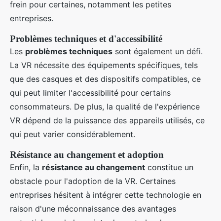
frein pour certaines, notamment les petites
entreprises.
Problèmes techniques et d'accessibilité
Les
problèmes techniques
sont également un défi.
La VR nécessite des équipements spécifiques, tels
que des casques et des dispositifs compatibles, ce
qui peut limiter l'accessibilité pour certains
consommateurs. De plus, la qualité de l'expérience
VR dépend de la puissance des appareils utilisés, ce
qui peut varier considérablement.
Résistance au changement et adoption
Enfin, la
résistance au changement
constitue un
obstacle pour l'adoption de la VR. Certaines
entreprises hésitent à intégrer cette technologie en
raison d'une méconnaissance des avantages