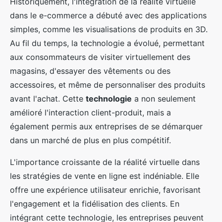
Historiquement, l'intégration de la réalité virtuelle
dans le e-commerce a débuté avec des applications
simples, comme les visualisations de produits en 3D.
Au fil du temps, la technologie a évolué, permettant
aux consommateurs de visiter virtuellement des
magasins, d'essayer des vêtements ou des
accessoires, et même de personnaliser des produits
avant l'achat. Cette
technologie
a non seulement
amélioré l'interaction client-produit, mais a
également permis aux entreprises de se démarquer
dans un marché de plus en plus compétitif.
L'importance croissante de la réalité virtuelle dans
les stratégies de vente en ligne est indéniable. Elle
offre une expérience utilisateur enrichie, favorisant
l'engagement et la fidélisation des clients. En
intégrant cette technologie, les entreprises peuvent