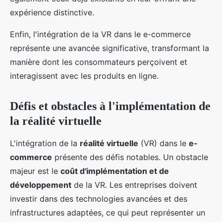
expérience distinctive.
Enfin, l'intégration de la VR dans le e-commerce
représente une avancée significative, transformant la
manière dont les consommateurs perçoivent et
interagissent avec les produits en ligne.
Défis et obstacles à l'implémentation de
la réalité virtuelle
L'intégration de la
réalité virtuelle
(VR) dans le
e-
commerce
présente des défis notables. Un obstacle
majeur est le
coût d'implémentation et de
développement
de la VR. Les entreprises doivent
investir dans des technologies avancées et des
infrastructures adaptées, ce qui peut représenter un