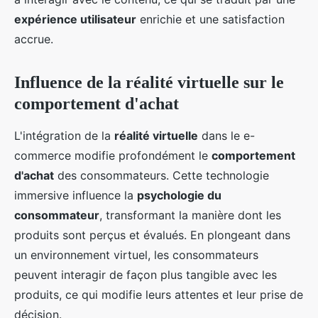
expérience utilisateur
enrichie et une satisfaction
accrue.
Influence de la réalité virtuelle sur le
comportement d'achat
L'intégration de la
réalité virtuelle
dans le e-
commerce modifie profondément le
comportement
d'achat
des consommateurs. Cette technologie
immersive influence la
psychologie du
consommateur
, transformant la manière dont les
produits sont perçus et évalués. En plongeant dans
un environnement virtuel, les consommateurs
peuvent interagir de façon plus tangible avec les
produits, ce qui modifie leurs attentes et leur prise de
décision.