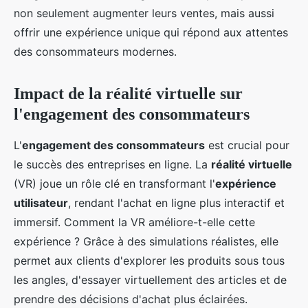
non seulement augmenter leurs ventes, mais aussi
offrir une expérience unique qui répond aux attentes
des consommateurs modernes.
Impact de la réalité virtuelle sur
l'engagement des consommateurs
L'
engagement des consommateurs
est crucial pour
le succès des entreprises en ligne. La
réalité virtuelle
(VR) joue un rôle clé en transformant l'
expérience
utilisateur
, rendant l'achat en ligne plus interactif et
immersif. Comment la VR améliore-t-elle cette
expérience ? Grâce à des simulations réalistes, elle
permet aux clients d'explorer les produits sous tous
les angles, d'essayer virtuellement des articles et de
prendre des décisions d'achat plus éclairées.