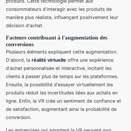
produits. Cette technologie permet aux
consommateurs d'interagir avec les produits de
manière plus réaliste, influençant positivement leur
décision d'achat.
Facteurs contribuant à l'augmentation des
conversions
Plusieurs éléments expliquent cette augmentation.
D'abord, la
réalité virtuelle
offre une expérience
d'achat personnalisée et interactive, incitant les
clients à passer plus de temps sur les plateformes.
Ensuite, la possibilité d'essayer virtuellement les
produits réduit les incertitudes liées aux achats en
ligne. Enfin, la VR crée un sentiment de confiance et
de satisfaction, augmentant ainsi la probabilité de
conversion.
Les entreprises qui adoptent la VR peuvent non