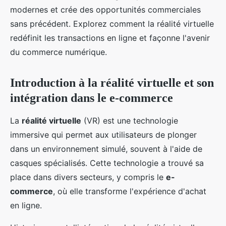
modernes et crée des opportunités commerciales
sans précédent. Explorez comment la réalité virtuelle
redéfinit les transactions en ligne et façonne l'avenir
du commerce numérique.
Introduction à la réalité virtuelle et son
intégration dans le e-commerce
La
réalité virtuelle
(VR) est une technologie
immersive qui permet aux utilisateurs de plonger
dans un environnement simulé, souvent à l'aide de
casques spécialisés. Cette technologie a trouvé sa
place dans divers secteurs, y compris le
e-
commerce
, où elle transforme l'expérience d'achat
en ligne.