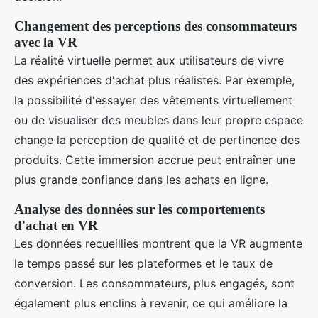
Changement des perceptions des consommateurs
avec la VR
La réalité virtuelle permet aux utilisateurs de vivre
des expériences d'achat plus réalistes. Par exemple,
la possibilité d'essayer des vêtements virtuellement
ou de visualiser des meubles dans leur propre espace
change la perception de qualité et de pertinence des
produits. Cette immersion accrue peut entraîner une
plus grande confiance dans les achats en ligne.
Analyse des données sur les comportements
d'achat en VR
Les données recueillies montrent que la VR augmente
le temps passé sur les plateformes et le taux de
conversion. Les consommateurs, plus engagés, sont
également plus enclins à revenir, ce qui améliore la