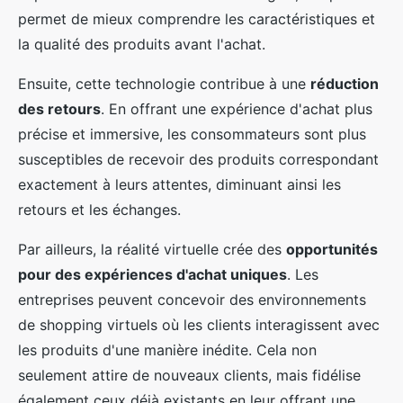
permet de mieux comprendre les caractéristiques et
la qualité des produits avant l'achat.
Ensuite, cette technologie contribue à une
réduction
des retours
. En offrant une expérience d'achat plus
précise et immersive, les consommateurs sont plus
susceptibles de recevoir des produits correspondant
exactement à leurs attentes, diminuant ainsi les
retours et les échanges.
Par ailleurs, la réalité virtuelle crée des
opportunités
pour des expériences d'achat uniques
. Les
entreprises peuvent concevoir des environnements
de shopping virtuels où les clients interagissent avec
les produits d'une manière inédite. Cela non
seulement attire de nouveaux clients, mais fidélise
également ceux déjà existants en leur offrant une