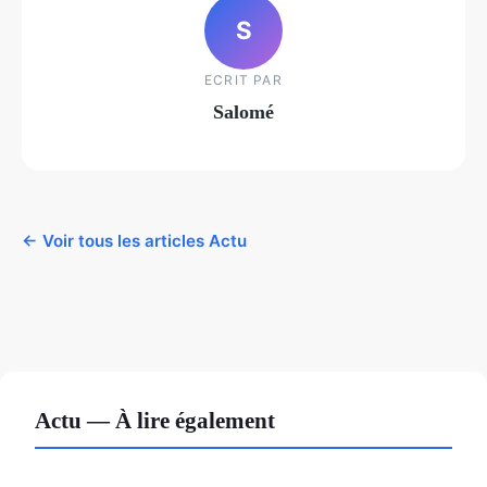
S
ECRIT PAR
Salomé
← Voir tous les articles Actu
Actu — À lire également