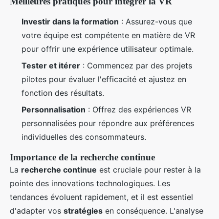
Meilleures pratiques pour intégrer la VR
Investir dans la formation
: Assurez-vous que
votre équipe est compétente en matière de VR
pour offrir une expérience utilisateur optimale.
Tester et itérer
: Commencez par des projets
pilotes pour évaluer l'efficacité et ajustez en
fonction des résultats.
Personnalisation
: Offrez des expériences VR
personnalisées pour répondre aux préférences
individuelles des consommateurs.
Importance de la recherche continue
La
recherche continue
est cruciale pour rester à la
pointe des innovations technologiques. Les
tendances évoluent rapidement, et il est essentiel
d'adapter vos
stratégies
en conséquence. L'analyse