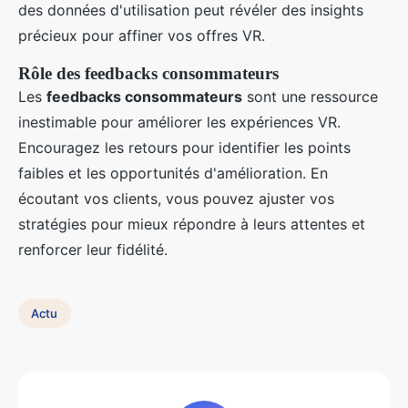
des données d'utilisation peut révéler des insights
précieux pour affiner vos offres VR.
Rôle des feedbacks consommateurs
Les
feedbacks consommateurs
sont une ressource
inestimable pour améliorer les expériences VR.
Encouragez les retours pour identifier les points
faibles et les opportunités d'amélioration. En
écoutant vos clients, vous pouvez ajuster vos
stratégies pour mieux répondre à leurs attentes et
renforcer leur fidélité.
Actu