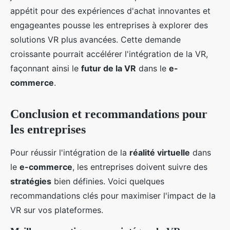
appétit pour des expériences d'achat innovantes et
engageantes pousse les entreprises à explorer des
solutions VR plus avancées. Cette demande
croissante pourrait accélérer l'intégration de la VR,
façonnant ainsi le
futur de la VR
dans le
e-
commerce
.
Conclusion et recommandations pour
les entreprises
Pour réussir l'intégration de la
réalité virtuelle
dans
le
e-commerce
, les entreprises doivent suivre des
stratégies
bien définies. Voici quelques
recommandations clés pour maximiser l'impact de la
VR sur vos plateformes.