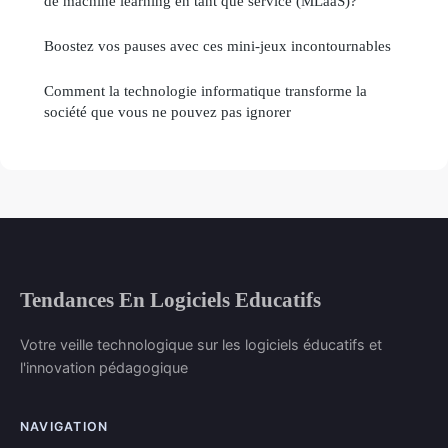
de machine learning en tant que service (MLaaS)?
Boostez vos pauses avec ces mini-jeux incontournables
Comment la technologie informatique transforme la
société que vous ne pouvez pas ignorer
Tendances En Logiciels Educatifs
Votre veille technologique sur les logiciels éducatifs et
l'innovation pédagogique
NAVIGATION