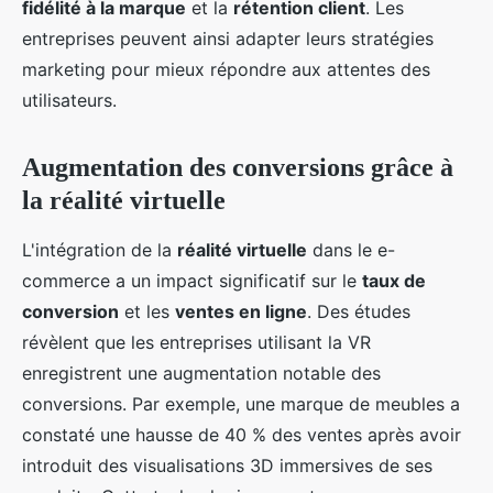
fidélité à la marque
et la
rétention client
. Les
entreprises peuvent ainsi adapter leurs stratégies
marketing pour mieux répondre aux attentes des
utilisateurs.
Augmentation des conversions grâce à
la réalité virtuelle
L'intégration de la
réalité virtuelle
dans le e-
commerce a un impact significatif sur le
taux de
conversion
et les
ventes en ligne
. Des études
révèlent que les entreprises utilisant la VR
enregistrent une augmentation notable des
conversions. Par exemple, une marque de meubles a
constaté une hausse de 40 % des ventes après avoir
introduit des visualisations 3D immersives de ses