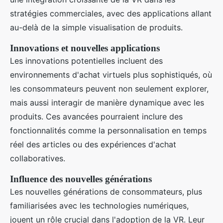
stratégies commerciales, avec des applications allant
au-delà de la simple visualisation de produits.
Innovations et nouvelles applications
Les innovations potentielles incluent des
environnements d'achat virtuels plus sophistiqués, où
les consommateurs peuvent non seulement explorer,
mais aussi interagir de manière dynamique avec les
produits. Ces avancées pourraient inclure des
fonctionnalités comme la personnalisation en temps
réel des articles ou des expériences d'achat
collaboratives.
Influence des nouvelles générations
Les nouvelles générations de consommateurs, plus
familiarisées avec les technologies numériques,
jouent un rôle crucial dans l'adoption de la VR. Leur