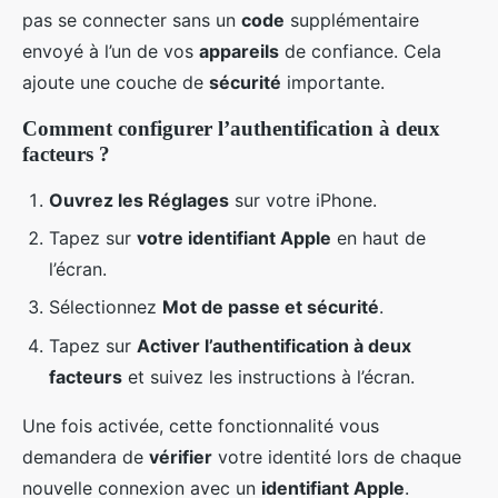
pas se connecter sans un
code
supplémentaire
envoyé à l’un de vos
appareils
de confiance. Cela
ajoute une couche de
sécurité
importante.
Comment configurer l’authentification à deux
facteurs ?
Ouvrez les Réglages
sur votre iPhone.
Tapez sur
votre identifiant Apple
en haut de
l’écran.
Sélectionnez
Mot de passe et sécurité
.
Tapez sur
Activer l’authentification à deux
facteurs
et suivez les instructions à l’écran.
Une fois activée, cette fonctionnalité vous
demandera de
vérifier
votre identité lors de chaque
nouvelle connexion avec un
identifiant Apple
.