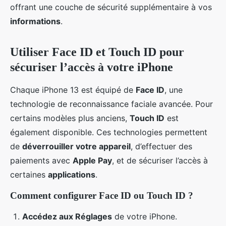
offrant une couche de sécurité supplémentaire à vos
informations
.
Utiliser Face ID et Touch ID pour
sécuriser l’accès à votre iPhone
Chaque iPhone 13 est équipé de
Face ID
, une
technologie de reconnaissance faciale avancée. Pour
certains modèles plus anciens,
Touch ID
est
également disponible. Ces technologies permettent
de
déverrouiller votre appareil
, d’effectuer des
paiements avec
Apple Pay
, et de sécuriser l’accès à
certaines
applications
.
Comment configurer Face ID ou Touch ID ?
Accédez aux Réglages
de votre iPhone.