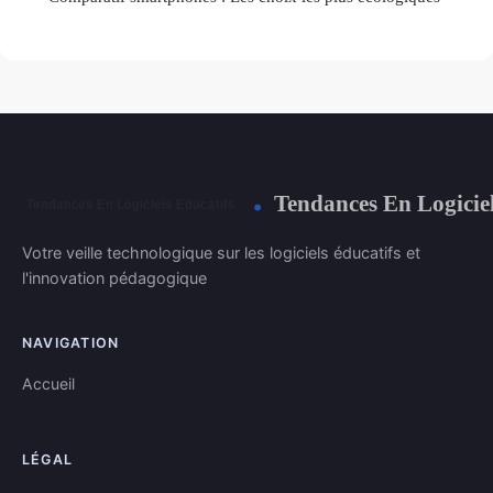
Tendances En Logiciel
Votre veille technologique sur les logiciels éducatifs et
l'innovation pédagogique
NAVIGATION
Accueil
LÉGAL