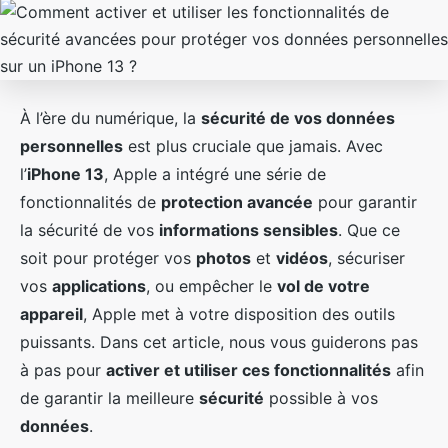
À l’ère du numérique, la
sécurité de vos données
personnelles
est plus cruciale que jamais. Avec
l’
iPhone 13
, Apple a intégré une série de
fonctionnalités de
protection avancée
pour garantir
la sécurité de vos
informations sensibles
. Que ce
soit pour protéger vos
photos
et
vidéos
, sécuriser
vos
applications
, ou empêcher le
vol de votre
appareil
, Apple met à votre disposition des outils
puissants. Dans cet article, nous vous guiderons pas
à pas pour
activer et utiliser ces fonctionnalités
afin
de garantir la meilleure
sécurité
possible à vos
données
.