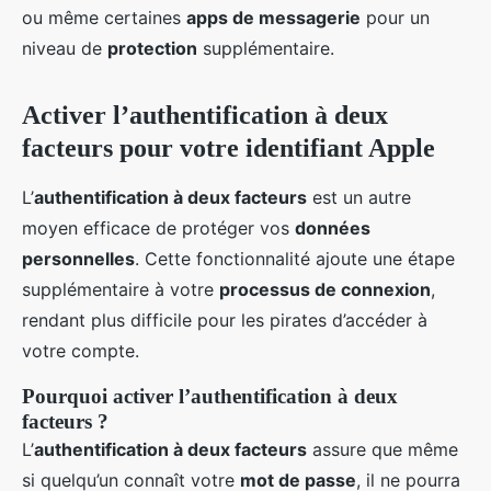
ou même certaines
apps de messagerie
pour un
niveau de
protection
supplémentaire.
Activer l’authentification à deux
facteurs pour votre identifiant Apple
L’
authentification à deux facteurs
est un autre
moyen efficace de protéger vos
données
personnelles
. Cette fonctionnalité ajoute une étape
supplémentaire à votre
processus de connexion
,
rendant plus difficile pour les pirates d’accéder à
votre compte.
Pourquoi activer l’authentification à deux
facteurs ?
L’
authentification à deux facteurs
assure que même
si quelqu’un connaît votre
mot de passe
, il ne pourra