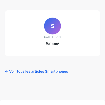
S
ECRIT PAR
Salomé
← Voir tous les articles Smartphones