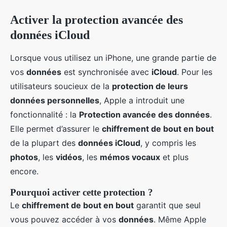
Activer la protection avancée des
données iCloud
Lorsque vous utilisez un iPhone, une grande partie de
vos
données
est synchronisée avec
iCloud
. Pour les
utilisateurs soucieux de la
protection de leurs
données personnelles
, Apple a introduit une
fonctionnalité : la
Protection avancée des données
.
Elle permet d’assurer le
chiffrement de bout en bout
de la plupart des
données iCloud
, y compris les
photos
, les
vidéos
, les
mémos vocaux
et plus
encore.
Pourquoi activer cette protection ?
Le
chiffrement de bout en bout
garantit que seul
vous pouvez accéder à vos
données
. Même Apple