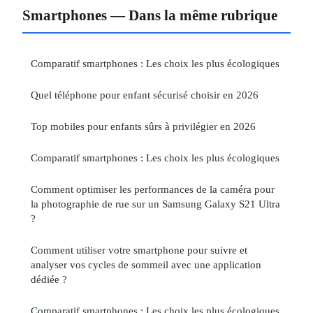
Smartphones — Dans la même rubrique
Comparatif smartphones : Les choix les plus écologiques
Quel téléphone pour enfant sécurisé choisir en 2026
Top mobiles pour enfants sûrs à privilégier en 2026
Comparatif smartphones : Les choix les plus écologiques
Comment optimiser les performances de la caméra pour
la photographie de rue sur un Samsung Galaxy S21 Ultra
?
Comment utiliser votre smartphone pour suivre et
analyser vos cycles de sommeil avec une application
dédiée ?
Comparatif smartphones : Les choix les plus écologiques