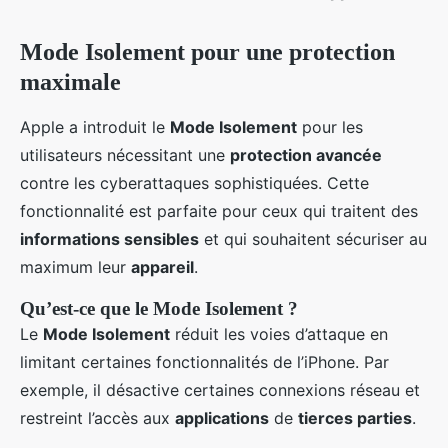
Mode Isolement pour une protection
maximale
Apple a introduit le
Mode Isolement
pour les
utilisateurs nécessitant une
protection avancée
contre les cyberattaques sophistiquées. Cette
fonctionnalité est parfaite pour ceux qui traitent des
informations sensibles
et qui souhaitent sécuriser au
maximum leur
appareil
.
Qu’est-ce que le Mode Isolement ?
Le
Mode Isolement
réduit les voies d’attaque en
limitant certaines fonctionnalités de l’iPhone. Par
exemple, il désactive certaines connexions réseau et
restreint l’accès aux
applications
de
tierces parties
.