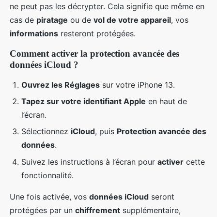
ne peut pas les décrypter. Cela signifie que même en
cas de
piratage
ou de
vol de votre appareil
, vos
informations
resteront protégées.
Comment activer la protection avancée des
données iCloud ?
Ouvrez les Réglages
sur votre iPhone 13.
Tapez sur votre identifiant Apple
en haut de
l’écran.
Sélectionnez
iCloud
, puis
Protection avancée des
données
.
Suivez les instructions à l’écran pour
activer
cette
fonctionnalité.
Une fois activée, vos
données iCloud
seront
protégées par un
chiffrement
supplémentaire,