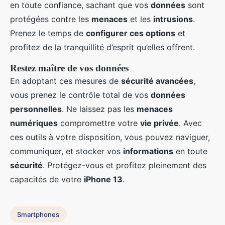
en toute confiance, sachant que vos
données
sont
protégées contre les
menaces
et les
intrusions
.
Prenez le temps de
configurer ces options
et
profitez de la tranquillité d’esprit qu’elles offrent.
Restez maître de vos données
En adoptant ces mesures de
sécurité avancées
,
vous prenez le contrôle total de vos
données
personnelles
. Ne laissez pas les
menaces
numériques
compromettre votre
vie privée
. Avec
ces outils à votre disposition, vous pouvez naviguer,
communiquer, et stocker vos
informations
en toute
sécurité
. Protégez-vous et profitez pleinement des
capacités de votre
iPhone 13
.
Smartphones