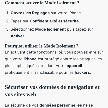
Comment activer le Mode Isolement ?
Ouvrez les Réglages
sur votre iPhone.
Tapez sur
Confidentialité et sécurité
.
Sélectionnez
Mode Isolement
puis tapez sur
Activer
.
Pourquoi utiliser le Mode Isolement ?
En activant cette fonctionnalité, vous pouvez être sûr
que votre
iPhone
est protégé contre les attaques les
plus sophistiquées, rendant votre
appareil
pratiquement infranchissable pour les
hackers
.
Sécuriser vos données de navigation et
vos sites web
La sécurité de vos
données personnelles
ne se