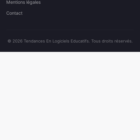
Mentions légales
Contact
© 2026 Tendances En Logiciels Educatifs. Tous droits réservés.