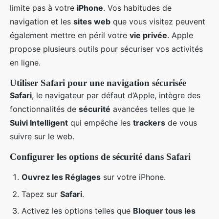
limite pas à votre
iPhone
. Vos habitudes de
navigation et les
sites web
que vous visitez peuvent
également mettre en péril votre
vie privée
. Apple
propose plusieurs outils pour sécuriser vos activités
en ligne.
Utiliser Safari pour une navigation sécurisée
Safari
, le navigateur par défaut d’Apple, intègre des
fonctionnalités de
sécurité
avancées telles que le
Suivi Intelligent
qui empêche les
trackers
de vous
suivre sur le web.
Configurer les options de sécurité dans Safari
Ouvrez les Réglages
sur votre iPhone.
Tapez sur
Safari
.
Activez les options telles que
Bloquer tous les