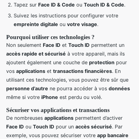
Tapez sur
Face ID & Code
ou
Touch ID & Code
.
Suivez les instructions pour configurer votre
empreinte digitale
ou
votre visage
.
Pourquoi utiliser ces technologies ?
Non seulement
Face ID
et
Touch ID
permettent un
accès rapide et sécurisé
à votre appareil, mais ils
ajoutent également une couche de
protection
pour
vos
applications
et
transactions financières
. En
utilisant ces technologies, vous pouvez être sûr que
personne d’autre
ne pourra accéder à vos
données
même si votre
iPhone
est perdu ou volé.
Sécuriser vos applications et transactions
De nombreuses
applications
permettent d’activer
Face ID
ou
Touch ID
pour un
accès sécurisé
. Par
exemple, vous pouvez sécuriser votre
app bancaire