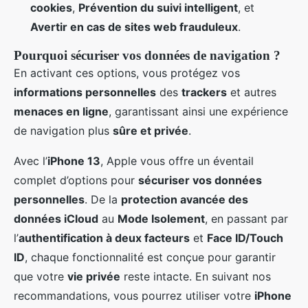
cookies
,
Prévention du suivi intelligent
, et
Avertir en cas de sites web frauduleux
.
Pourquoi sécuriser vos données de navigation ?
En activant ces options, vous protégez vos
informations personnelles
des
trackers
et autres
menaces en ligne
, garantissant ainsi une expérience
de navigation plus
sûre et privée
.
Avec l’
iPhone 13
, Apple vous offre un éventail
complet d’options pour
sécuriser vos données
personnelles
. De la
protection avancée des
données iCloud
au
Mode Isolement
, en passant par
l’
authentification à deux facteurs
et
Face ID/Touch
ID
, chaque fonctionnalité est conçue pour garantir
que votre
vie privée
reste intacte. En suivant nos
recommandations, vous pourrez utiliser votre
iPhone