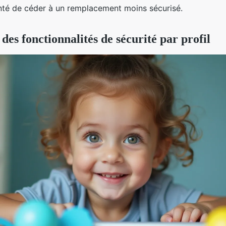
nté de céder à un remplacement moins sécurisé.
des fonctionnalités de sécurité par profil