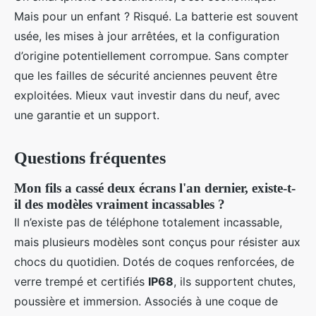
Mais pour un enfant ? Risqué. La batterie est souvent
usée, les mises à jour arrêtées, et la configuration
d’origine potentiellement corrompue. Sans compter
que les failles de sécurité anciennes peuvent être
exploitées. Mieux vaut investir dans du neuf, avec
une garantie et un support.
Questions fréquentes
Mon fils a cassé deux écrans l'an dernier, existe-t-
il des modèles vraiment incassables ?
Il n’existe pas de téléphone totalement incassable,
mais plusieurs modèles sont conçus pour résister aux
chocs du quotidien. Dotés de coques renforcées, de
verre trempé et certifiés
IP68
, ils supportent chutes,
poussière et immersion. Associés à une coque de