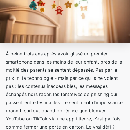
À peine trois ans après avoir glissé un premier
smartphone dans les mains de leur enfant, près de la
moitié des parents se sentent dépassés. Pas par le
prix, ni la technologie - mais par ce qu’ils ne voient
pas : les contenus inaccessibles, les messages
échangés hors radar, les tentatives de phishing qui
passent entre les mailles. Le sentiment d’impuissance
grandit, surtout quand on réalise que bloquer
YouTube ou TikTok via une appli tierce, c’est parfois
comme fermer une porte en carton. Le vrai défi ?