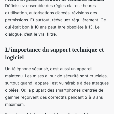
Définissez ensemble des règles claires : heures
d’utilisation, autorisations d’accès, révisions des
permissions. Et surtout, réévaluez régulièrement. Ce
qui était bon à 10 ans peut être obsolète à 13. Le
dialogue, c’est le vrai filtre.
L’importance du support technique et
logiciel
Un téléphone sécurisé, c’est aussi un appareil
maintenu. Les mises à jour de sécurité sont cruciales,
surtout quand l’appareil est vulnérable à des attaques
ciblées. Or, la plupart des smartphones d’entrée de
gamme reçoivent des correctifs pendant 2 à 3 ans
maximum.