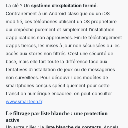
La clé ? Un
système d'exploitation fermé
.
Contrairement à un Android classique ou un iOS
modifié, ces téléphones utilisent un OS propriétaire
qui empêche purement et simplement l’installation
d’applications non approuvées. Fini le téléchargement
d’apps tierces, les mises à jour non sécurisées ou les
accès aux stores non filtrés. C’est une sécurité de
base, mais elle fait toute la différence face aux
tentatives d’installation de jeux ou de messageries
non surveillées. Pour découvrir des modèles de
smartphones conçus spécifiquement pour cette
transition numérique encadrée, on peut consulter
www.smarteen.fr
.
Le filtrage par liste blanche : une protection
active
Un autre pilier : la
liste blanche de contacts
. Appels