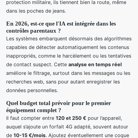
protection militaire, ils tiennent bien la route, même
dans les poches de jeans.
En 2026, est-ce que l'IA est intégrée dans les
contrôles parentaux ?
Les systèmes embarquent désormais des algorithmes
capables de détecter automatiquement les contenus
inappropriés, comme le harcèlement ou les tentatives
de contact suspect. Cette
analyse en temps réel
améliore le filtrage, surtout dans les messages ou les
recherches web, sans pour autant enregistrer les
données personnelles.
Quel budget total prévoir pour le premier
équipement complet ?
Il faut compter entre
120 et 250 €
pour l’appareil,
auquel s’ajoute un forfait 4G adapté, souvent autour
de
10-15 €/mois
. Ajoutez éventuellement une coque