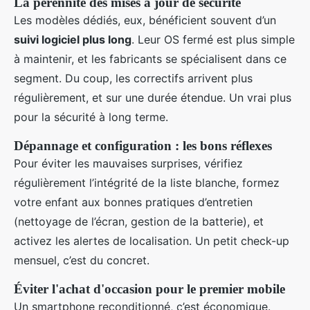
La pérennité des mises à jour de sécurité
Les modèles dédiés, eux, bénéficient souvent d’un
suivi logiciel plus long
. Leur OS fermé est plus simple
à maintenir, et les fabricants se spécialisent dans ce
segment. Du coup, les correctifs arrivent plus
régulièrement, et sur une durée étendue. Un vrai plus
pour la sécurité à long terme.
Dépannage et configuration : les bons réflexes
Pour éviter les mauvaises surprises, vérifiez
régulièrement l’intégrité de la liste blanche, formez
votre enfant aux bonnes pratiques d’entretien
(nettoyage de l’écran, gestion de la batterie), et
activez les alertes de localisation. Un petit check-up
mensuel, c’est du concret.
Éviter l'achat d'occasion pour le premier mobile
Un smartphone reconditionné, c’est économique.