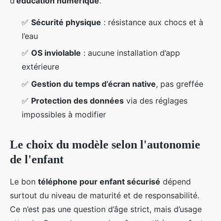
d’
éducation numérique
.
✅
Sécurité physique
: résistance aux chocs et à
l’eau
✅
OS inviolable
: aucune installation d’app
extérieure
✅
Gestion du temps d’écran native
, pas greffée
✅
Protection des données
via des réglages
impossibles à modifier
Le choix du modèle selon l'autonomie
de l'enfant
Le bon
téléphone pour enfant sécurisé
dépend
surtout du niveau de maturité et de responsabilité.
Ce n’est pas une question d’âge strict, mais d’usage