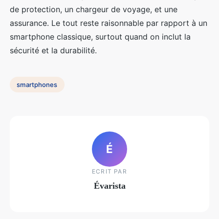
de protection, un chargeur de voyage, et une
assurance. Le tout reste raisonnable par rapport à un
smartphone classique, surtout quand on inclut la
sécurité et la durabilité.
smartphones
É
ECRIT PAR
Évarista