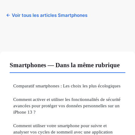
← Voir tous les articles Smartphones
Smartphones — Dans la même rubrique
Comparatif smartphones : Les choix les plus écologiques
Comment activer et utiliser les fonctionnalités de sécurité
avancées pour protéger vos données personnelles sur un
iPhone 13 ?
Comment utiliser votre smartphone pour suivre et
analyser vos cycles de sommeil avec une application