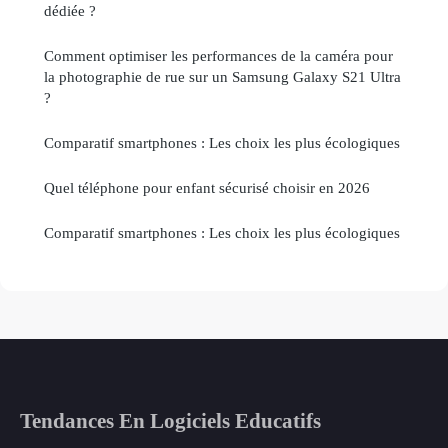
dédiée ?
Comment optimiser les performances de la caméra pour
la photographie de rue sur un Samsung Galaxy S21 Ultra
?
Comparatif smartphones : Les choix les plus écologiques
Quel téléphone pour enfant sécurisé choisir en 2026
Comparatif smartphones : Les choix les plus écologiques
Tendances En Logiciels Educatifs