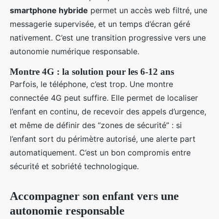
smartphone hybride
permet un accès web filtré, une
messagerie supervisée, et un temps d’écran géré
nativement. C’est une transition progressive vers une
autonomie numérique responsable.
Montre 4G : la solution pour les 6-12 ans
Parfois, le téléphone, c’est trop. Une montre
connectée 4G peut suffire. Elle permet de localiser
l’enfant en continu, de recevoir des appels d’urgence,
et même de définir des “zones de sécurité” : si
l’enfant sort du périmètre autorisé, une alerte part
automatiquement. C’est un bon compromis entre
sécurité et sobriété technologique.
Accompagner son enfant vers une
autonomie responsable