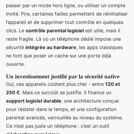
passer par un mode hors ligne, ou utiliser un compte
invité. Pire, certaines failles permettent de réinitialiser
l’appareil et de supprimer tout contrôle en quelques
clics. Le
contrôle parental logiciel
est utile, mais il
reste fragile. Là où un téléphone dédié impose une
sécurité
intégrée au hardware
, les apps classiques
ne font que poser un cache sur une porte déjà
ouverte.
Un investissement justifié par la sécurité native
Oui, ces appareils coûtent plus cher - entre
120 et
250 €
. Mais ce surcoût se justifie. Il finance un
support logiciel durable
, une architecture conçue
pour résister dans le temps, et une configuration
parental avancée, verrouillée au niveau du système.
Ce n’est pas juste un téléphone : c’est un outil