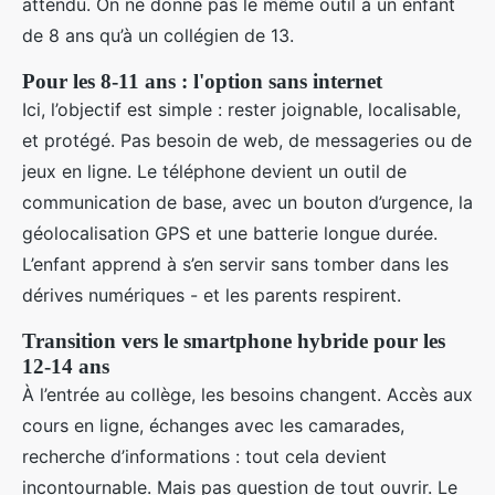
attendu. On ne donne pas le même outil à un enfant
de 8 ans qu’à un collégien de 13.
Pour les 8-11 ans : l'option sans internet
Ici, l’objectif est simple : rester joignable, localisable,
et protégé. Pas besoin de web, de messageries ou de
jeux en ligne. Le téléphone devient un outil de
communication de base, avec un bouton d’urgence, la
géolocalisation GPS et une batterie longue durée.
L’enfant apprend à s’en servir sans tomber dans les
dérives numériques - et les parents respirent.
Transition vers le smartphone hybride pour les
12-14 ans
À l’entrée au collège, les besoins changent. Accès aux
cours en ligne, échanges avec les camarades,
recherche d’informations : tout cela devient
incontournable. Mais pas question de tout ouvrir. Le