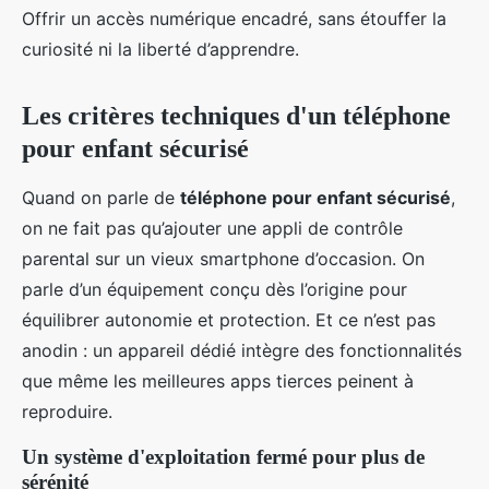
Offrir un accès numérique encadré, sans étouffer la
curiosité ni la liberté d’apprendre.
Les critères techniques d'un téléphone
pour enfant sécurisé
Quand on parle de
téléphone pour enfant sécurisé
,
on ne fait pas qu’ajouter une appli de contrôle
parental sur un vieux smartphone d’occasion. On
parle d’un équipement conçu dès l’origine pour
équilibrer autonomie et protection. Et ce n’est pas
anodin : un appareil dédié intègre des fonctionnalités
que même les meilleures apps tierces peinent à
reproduire.
Un système d'exploitation fermé pour plus de
sérénité