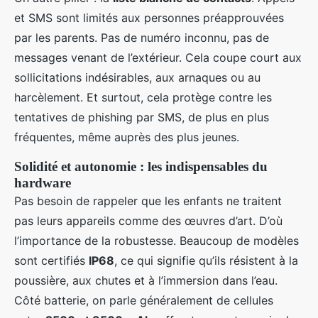
et SMS sont limités aux personnes préapprouvées
par les parents. Pas de numéro inconnu, pas de
messages venant de l’extérieur. Cela coupe court aux
sollicitations indésirables, aux arnaques ou au
harcèlement. Et surtout, cela protège contre les
tentatives de phishing par SMS, de plus en plus
fréquentes, même auprès des plus jeunes.
Solidité et autonomie : les indispensables du
hardware
Pas besoin de rappeler que les enfants ne traitent
pas leurs appareils comme des œuvres d’art. D’où
l’importance de la robustesse. Beaucoup de modèles
sont certifiés
IP68
, ce qui signifie qu’ils résistent à la
poussière, aux chutes et à l’immersion dans l’eau.
Côté batterie, on parle généralement de cellules