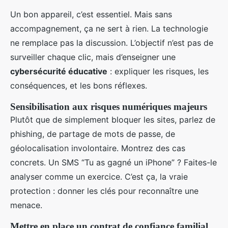
Un bon appareil, c’est essentiel. Mais sans
accompagnement, ça ne sert à rien. La technologie
ne remplace pas la discussion. L’objectif n’est pas de
surveiller chaque clic, mais d’enseigner une
cybersécurité éducative
: expliquer les risques, les
conséquences, et les bons réflexes.
Sensibilisation aux risques numériques majeurs
Plutôt que de simplement bloquer les sites, parlez de
phishing, de partage de mots de passe, de
géolocalisation involontaire. Montrez des cas
concrets. Un SMS “Tu as gagné un iPhone” ? Faites-le
analyser comme un exercice. C’est ça, la vraie
protection : donner les clés pour reconnaître une
menace.
Mettre en place un contrat de confiance familial