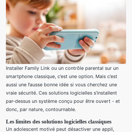
Installer Family Link ou un contrôle parental sur un
smartphone classique, c’est une option. Mais c’est
aussi une fausse bonne idée si vous cherchez une
vraie sécurité. Ces solutions logicielles s’installent
par-dessus un système conçu pour être ouvert - et
donc, par nature, contournable.
Les limites des solutions logicielles classiques
Un adolescent motivé peut désactiver une appli,